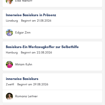
Elke Niehoff
Innerwise Basiskurs in Präsenz
Lüneburg
Beginnt am 21.08.2026
Edgar Zinn
Basiskurs-Ein Werkzeugkoffer zur Selbsthilfe
Hamburg
Beginnt am 22.08.2026
Miriam Kuhn
innerwise Basiskurs
Zwettl
Beginnt am 29.08.2026
Romana Leitner