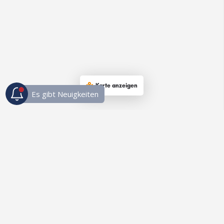
Karte anzeigen