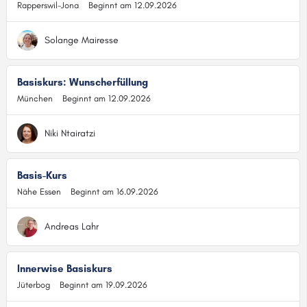
Rapperswil-Jona
Beginnt am 12.09.2026
Solange Mairesse
Basiskurs: Wunscherfüllung
München
Beginnt am 12.09.2026
Niki Ntairatzi
Basis-Kurs
Nähe Essen
Beginnt am 16.09.2026
Andreas Lahr
Innerwise Basiskurs
Jüterbog
Beginnt am 19.09.2026