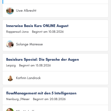
Uwe Albrecht
Innerwise Basis Kurs ONLINE August
Rapperswil-Jona
Beginnt am 10.08.2026
Solange Mairesse
Basiskurs Special: Die Sprache der Augen
Leipzig
Beginnt am 15.08.2026
Kathrin Landrock
flowManagement mit den 5 Intelligenzen
Nienburg /Weser
Beginnt am 20.08.2026