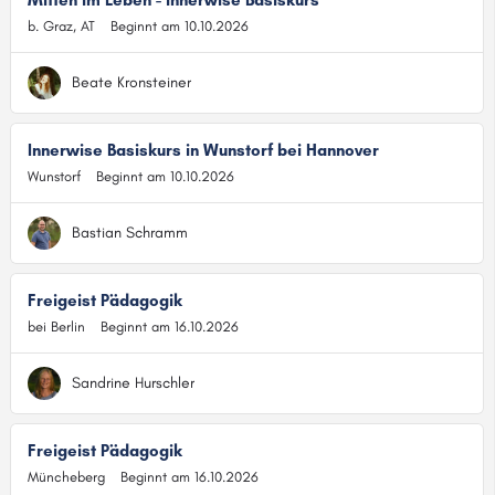
Mitten im Leben - innerwise Basiskurs
b. Graz, AT
Beginnt am 10.10.2026
Beate Kronsteiner
Innerwise Basiskurs in Wunstorf bei Hannover
Wunstorf
Beginnt am 10.10.2026
Bastian Schramm
Freigeist Pädagogik
bei Berlin
Beginnt am 16.10.2026
Sandrine Hurschler
Freigeist Pädagogik
Müncheberg
Beginnt am 16.10.2026