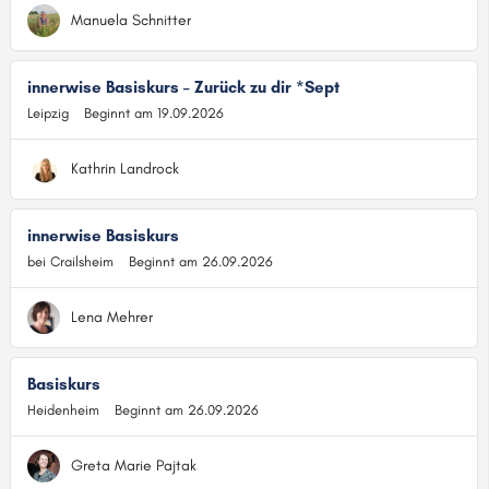
Manuela Schnitter
innerwise Basiskurs – Zurück zu dir *Sept
Leipzig
Beginnt am 19.09.2026
Kathrin Landrock
innerwise Basiskurs
bei Crailsheim
Beginnt am 26.09.2026
Lena Mehrer
Basiskurs
Heidenheim
Beginnt am 26.09.2026
Greta Marie Pajtak