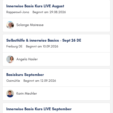
Innerwise Basis Kurs LIVE August
Rapperswil-Jona
Beginnt am 29.08.2026
Solange Mairesse
Selbsthilfe & innerwise Basics - Sept 26 DE
Freiburg DE
Beginnt am 10.09.2026
Angela Hasler
Basiskurs September
Gaimühle
Beginnt am 12.09.2026
Karin Mechler
Innerwise Basis Kurs LIVE September