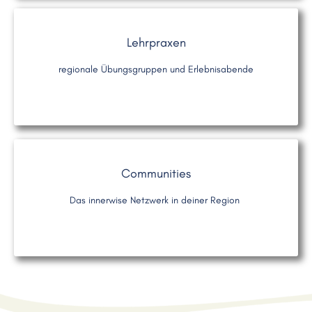
Lehrpraxen
regionale Übungsgruppen und Erlebnisabende
Communities
Das innerwise Netzwerk in deiner Region