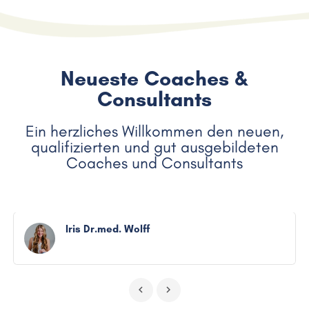
Neueste Coaches &
Consultants
Ein herzliches Willkommen den neuen,
qualifizierten und gut ausgebildeten
Coaches und Consultants
Iris Dr.med. Wolff