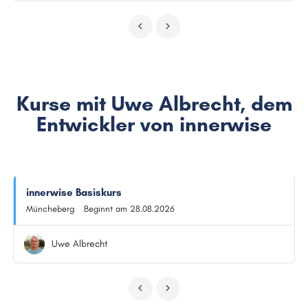
Kurse mit Uwe Albrecht, dem
Entwickler von innerwise
innerwise Basiskurs
Müncheberg
Beginnt am 28.08.2026
Uwe Albrecht