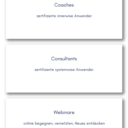
Coaches
zertifizierte innerwise Anwender
Consultants
zertifizierte systemwise Anwender
Webinare
online begegnen, vernetzten, Neues entdecken