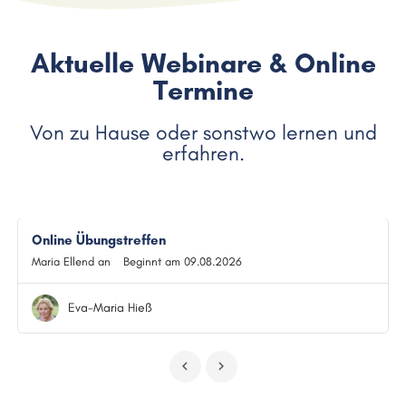
Aktuelle Webinare & Online
Termine
Von zu Hause oder sonstwo lernen und
erfahren.
Online Übungstreffen
Maria Ellend an
Beginnt am 09.08.2026
Eva-Maria Hieß