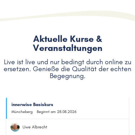
Aktuelle Kurse &
Veranstaltungen
Live ist live und nur bedingt durch online zu
ersetzen. Genieße die Qualität der echten
Begegnung.
innerwise Basiskurs
Müncheberg
Beginnt am 28.08.2026
Uwe Albrecht