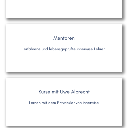
Mentoren
erfahrene und lebensgeprüfte innerwise Lehrer
Kurse mit Uwe Albrecht
Lernen mit dem Entwickler von innerwise