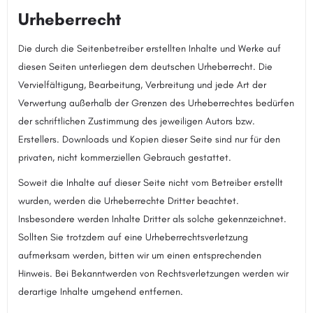
Urheberrecht
Die durch die Seitenbetreiber erstellten Inhalte und Werke auf
diesen Seiten unterliegen dem deutschen Urheberrecht. Die
Vervielfältigung, Bearbeitung, Verbreitung und jede Art der
Verwertung außerhalb der Grenzen des Urheberrechtes bedürfen
der schriftlichen Zustimmung des jeweiligen Autors bzw.
Erstellers. Downloads und Kopien dieser Seite sind nur für den
privaten, nicht kommerziellen Gebrauch gestattet.
Soweit die Inhalte auf dieser Seite nicht vom Betreiber erstellt
wurden, werden die Urheberrechte Dritter beachtet.
Insbesondere werden Inhalte Dritter als solche gekennzeichnet.
Sollten Sie trotzdem auf eine Urheberrechtsverletzung
aufmerksam werden, bitten wir um einen entsprechenden
Hinweis. Bei Bekanntwerden von Rechtsverletzungen werden wir
derartige Inhalte umgehend entfernen.