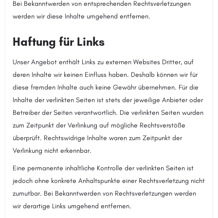
Bei Bekanntwerden von entsprechenden Rechtsverletzungen
werden wir diese Inhalte umgehend entfernen.
Haftung für Links
Unser Angebot enthält Links zu externen Websites Dritter, auf
deren Inhalte wir keinen Einfluss haben. Deshalb können wir für
diese fremden Inhalte auch keine Gewähr übernehmen. Für die
Inhalte der verlinkten Seiten ist stets der jeweilige Anbieter oder
Betreiber der Seiten verantwortlich. Die verlinkten Seiten wurden
zum Zeitpunkt der Verlinkung auf mögliche Rechtsverstöße
überprüft. Rechtswidrige Inhalte waren zum Zeitpunkt der
Verlinkung nicht erkennbar.
Eine permanente inhaltliche Kontrolle der verlinkten Seiten ist
jedoch ohne konkrete Anhaltspunkte einer Rechtsverletzung nicht
zumutbar. Bei Bekanntwerden von Rechtsverletzungen werden
wir derartige Links umgehend entfernen.