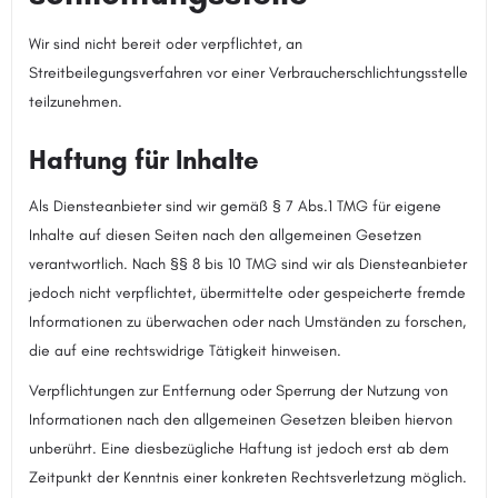
Wir sind nicht bereit oder verpflichtet, an
Streitbeilegungsverfahren vor einer Verbraucherschlichtungsstelle
teilzunehmen.
Haftung für Inhalte
Als Diensteanbieter sind wir gemäß § 7 Abs.1 TMG für eigene
Inhalte auf diesen Seiten nach den allgemeinen Gesetzen
verantwortlich. Nach §§ 8 bis 10 TMG sind wir als Diensteanbieter
jedoch nicht verpflichtet, übermittelte oder gespeicherte fremde
Informationen zu überwachen oder nach Umständen zu forschen,
die auf eine rechtswidrige Tätigkeit hinweisen.
Verpflichtungen zur Entfernung oder Sperrung der Nutzung von
Informationen nach den allgemeinen Gesetzen bleiben hiervon
unberührt. Eine diesbezügliche Haftung ist jedoch erst ab dem
Zeitpunkt der Kenntnis einer konkreten Rechtsverletzung möglich.