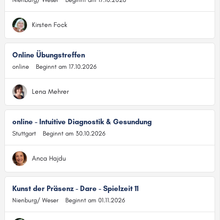
Kirsten Fock
Online Übungstreffen
online
Beginnt am 17.10.2026
Lena Mehrer
online - Intuitive Diagnostik & Gesundung
Stuttgart
Beginnt am 30.10.2026
Anca Hajdu
Kunst der Präsenz - Dare - Spielzeit 11
Nienburg/ Weser
Beginnt am 01.11.2026