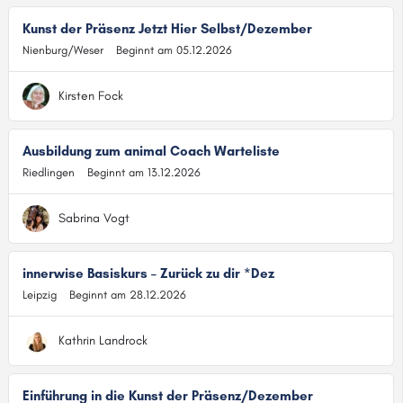
Kunst der Präsenz Jetzt Hier Selbst/Dezember
Nienburg/Weser
Beginnt am 05.12.2026
Kirsten Fock
Ausbildung zum animal Coach Warteliste
Riedlingen
Beginnt am 13.12.2026
Sabrina Vogt
innerwise Basiskurs – Zurück zu dir *Dez
Leipzig
Beginnt am 28.12.2026
Kathrin Landrock
Einführung in die Kunst der Präsenz/Dezember