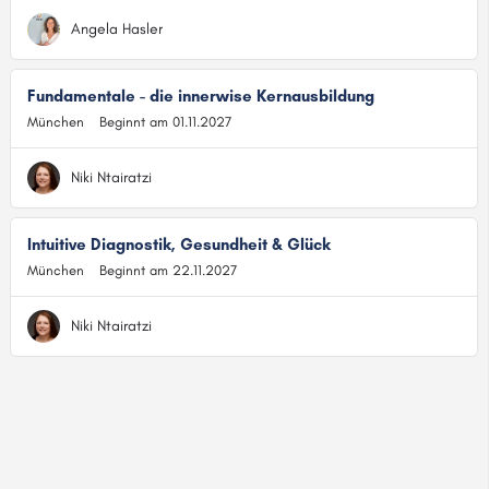
Angela Hasler
Fundamentale - die innerwise Kernausbildung
München
Beginnt am 01.11.2027
Niki Ntairatzi
Intuitive Diagnostik, Gesundheit & Glück
München
Beginnt am 22.11.2027
Niki Ntairatzi