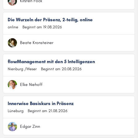
Kirsten Fock
Die Wurzeln der Präsenz, 2-teilig, online
online
Beginnt am 19.08.2026
Beate Kronsteiner
flowManagement mit den 5 Intelligenzen
Nienburg /Weser
Beginnt am 20.08.2026
Elke Niehoff
Innerwise Basiskurs in Präsenz
Lüneburg
Beginnt am 21.08.2026
Edgar Zinn