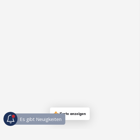
Karte anzeigen