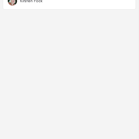
Kirsten Fock