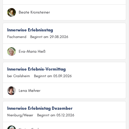
Beate Kronsteiner
Innerwise Erlebnisstag
Fischamend
Beginnt am 29.08.2026
Eva-Maria Hieß
Innerwise Erlebnis-Vormittag
bei Crailsheim
Beginnt am 05.09.2026
Lena Mehrer
Innerwise Erlebnistag Dezember
Nienburg/Weser
Beginnt am 05.12.2026