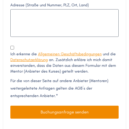
Adresse (Straße und Nummer, PLZ, Ort, Land)
Ich erkenne die
Allgemeinen Geschäftsbedingungen
und die
Datenschutzerklärung
an. Zusätzlich erkläre ich mich damit
einverstanden, dass die Daten aus diesem Formular mit dem
Mentor (Anbieter des Kurses) geteilt werden.
Für die von dieser Seite auf andere Anbieter (Mentoren)
weitergeleitete Anfragen gelten die AGB´s der
entsprechenden Anbieter.*
Buchungsanfrage senden