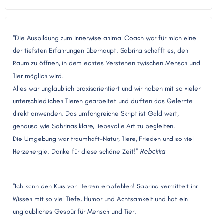
"Die Ausbildung zum innerwise animal Coach war für mich eine
der tiefsten Erfahrungen überhaupt. Sabrina schafft es, den
Raum zu öffnen, in dem echtes Verstehen zwischen Mensch und
Tier möglich wird.
Alles war unglaublich praxisorientiert und wir haben mit so vielen
unterschiedlichen Tieren gearbeitet und durften das Gelernte
direkt anwenden. Das umfangreiche Skript ist Gold wert,
genauso wie Sabrinas klare, liebevolle Art zu begleiten.
Die Umgebung war traumhaft-Natur, Tiere, Frieden und so viel
Herzenergie. Danke für diese schöne Zeit!"
Rebekka
"Ich kann den Kurs von Herzen empfehlen! Sabrina vermittelt ihr
Wissen mit so viel Tiefe, Humor und Achtsamkeit und hat ein
unglaubliches Gespür für Mensch und Tier.