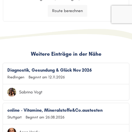
Route berechnen
Weitere Einträge in der Nähe
Diagnostik, Gesundung & Glück Nov 2026
Riedlingen
Beginnt am 12.11.2026
Sabrina Vogt
online - Vitamine, Mineralstoffe&Co.austesten
Stuttgart
Beginnt am 26.08.2026