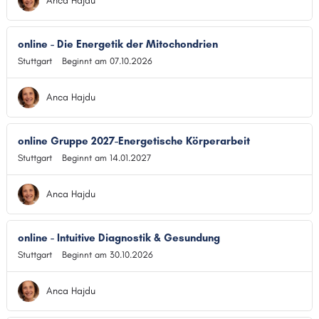
Anca Hajdu
online - Die Energetik der Mitochondrien
Stuttgart
Beginnt am 07.10.2026
Anca Hajdu
online Gruppe 2027-Energetische Körperarbeit
Stuttgart
Beginnt am 14.01.2027
Anca Hajdu
online - Intuitive Diagnostik & Gesundung
Stuttgart
Beginnt am 30.10.2026
Anca Hajdu