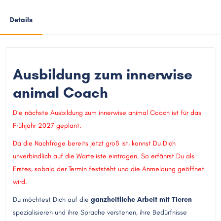
Details
Ausbildung zum
innerwise
animal Coach
Die nächste Ausbildung zum innerwise animal Coach ist für das
Frühjahr 2027 geplant.
Da die Nachfrage bereits jetzt groß ist, kannst Du Dich
unverbindlich auf die Warteliste eintragen. So erfährst Du als
Erstes, sobald der Termin feststeht und die Anmeldung geöffnet
wird.
Du möchtest Dich auf die
ganzheitliche Arbeit mit Tieren
spezialisieren und ihre Sprache verstehen, ihre Bedürfnisse