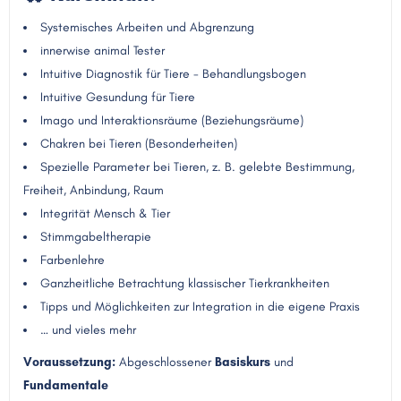
Systemisches Arbeiten und Abgrenzung
innerwise animal Tester
Intuitive Diagnostik für Tiere - Behandlungsbogen
Intuitive Gesundung für Tiere
Imago und Interaktionsräume (Beziehungsräume)
Chakren bei Tieren (Besonderheiten)
Spezielle Parameter bei Tieren, z. B. gelebte Bestimmung,
Freiheit, Anbindung, Raum
Integrität Mensch & Tier
Stimmgabeltherapie
Farbenlehre
Ganzheitliche Betrachtung klassischer Tierkrankheiten
Tipps und Möglichkeiten zur Integration in die eigene Praxis
… und vieles mehr
Voraussetzung:
Abgeschlossener
Basiskurs
und
Fundamentale