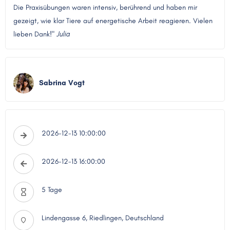
Die Praxisübungen waren intensiv, berührend und haben mir
gezeigt, wie klar Tiere auf energetische Arbeit reagieren. Vielen
lieben Dank!"
Julia
Sabrina Vogt
2026-12-13 10:00:00
2026-12-13 16:00:00
5 Tage
Lindengasse 6, Riedlingen, Deutschland