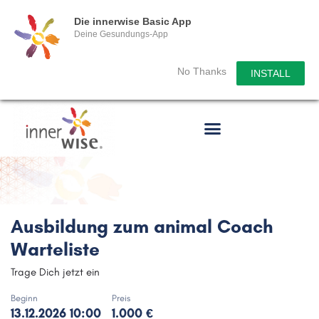
Die innerwise Basic App
Deine Gesundungs-App
No Thanks
INSTALL
Ausbildung zum animal Coach
Warteliste
Trage Dich jetzt ein
Beginn
Preis
13.12.2026 10:00
1.000 €