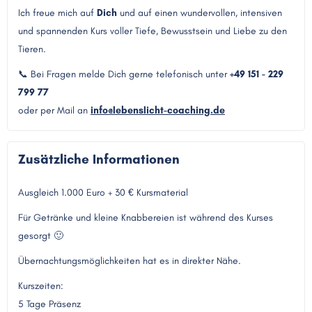
Ich freue mich auf
Dich
und auf einen wundervollen, intensiven
und spannenden Kurs voller Tiefe, Bewusstsein und Liebe zu den
Tieren.
📞 Bei Fragen melde Dich gerne telefonisch unter
+49 151 - 229
799 77
oder per Mail an
info@lebenslicht-coaching.de
Zusätzliche Informationen
Ausgleich 1.000 Euro + 30 € Kursmaterial
Für Getränke und kleine Knabbereien ist während des Kurses
gesorgt 🙂
Übernachtungsmöglichkeiten hat es in direkter Nähe.
Kurszeiten:
5 Tage Präsenz