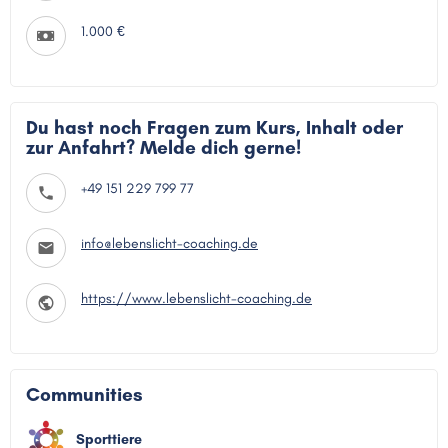
1.000 €
Du hast noch Fragen zum Kurs, Inhalt oder
zur Anfahrt? Melde dich gerne!
+49 151 229 799 77
info@lebenslicht-coaching.de
https://www.lebenslicht-coaching.de
Communities
Sporttiere