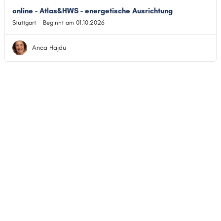
online - Atlas&HWS - energetische Ausrichtung
Stuttgart
Beginnt am 01.10.2026
Anca Hajdu