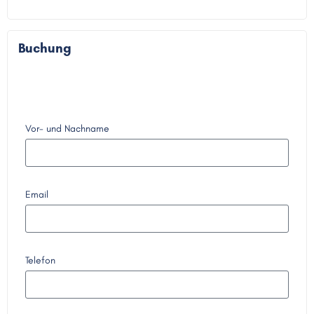
Buchung
Vor- und Nachname
Email
Telefon