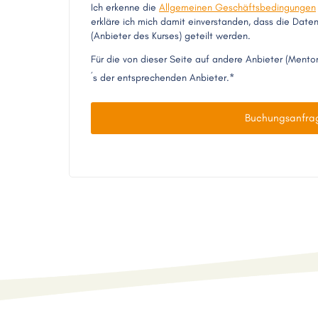
Ich erkenne die
Allgemeinen Geschäftsbedingungen
erkläre ich mich damit einverstanden, dass die Dat
(Anbieter des Kurses) geteilt werden.
Für die von dieser Seite auf andere Anbieter (Mento
´s der entsprechenden Anbieter.*
Buchungsanfra