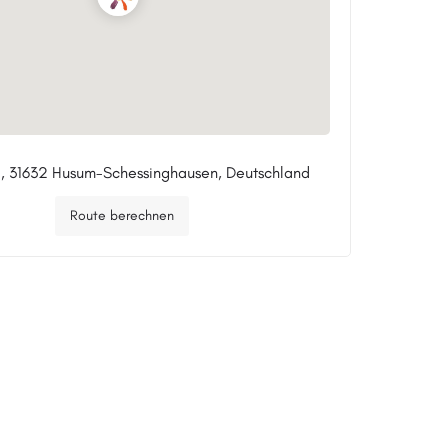
, 31632 Husum-Schessinghausen, Deutschland
Route berechnen