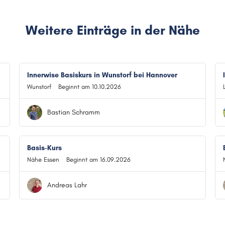
Weitere Einträge in der Nähe
Innerwise Basiskurs in Wunstorf bei Hannover
Wunstorf
Beginnt am 10.10.2026
Bastian Schramm
Basis-Kurs
Nähe Essen
Beginnt am 16.09.2026
Andreas Lahr