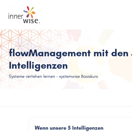
flowManagement mit den 
Intelligenzen
Systeme vertehen lernen - systemwise Basiskurs
Wenn unsere 5 Intelligenzen