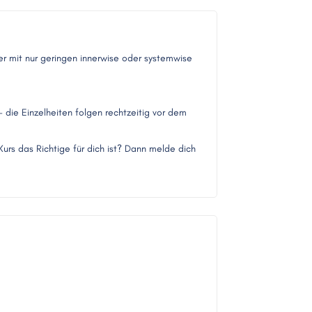
r mit nur geringen innerwise oder systemwise
 - die Einzelheiten folgen rechtzeitig vor dem
Kurs das Richtige für dich ist? Dann melde dich