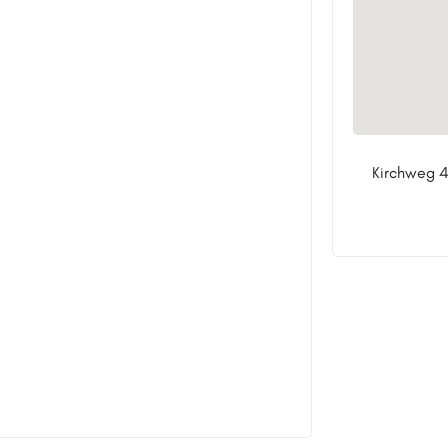
Kirchweg 4