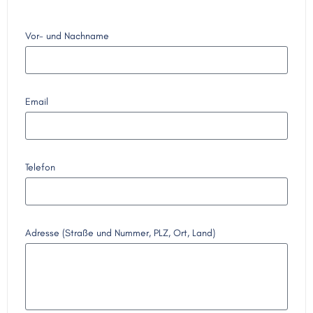
Vor- und Nachname
Email
Telefon
Adresse (Straße und Nummer, PLZ, Ort, Land)