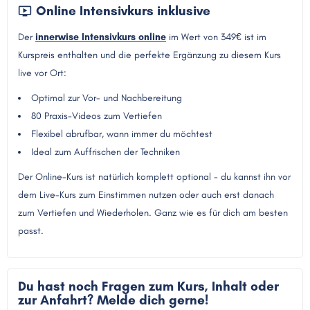
Online Intensivkurs inklusive
Der
innerwise Intensivkurs online
im Wert von 349€ ist im
Kurspreis enthalten und die perfekte Ergänzung zu diesem Kurs
live vor Ort:
Optimal zur Vor- und Nachbereitung
80 Praxis-Videos zum Vertiefen
Flexibel abrufbar, wann immer du möchtest
Ideal zum Auffrischen der Techniken
Der Online-Kurs ist natürlich komplett optional - du kannst ihn vor
dem Live-Kurs zum Einstimmen nutzen oder auch erst danach
zum Vertiefen und Wiederholen. Ganz wie es für dich am besten
passt.
Du hast noch Fragen zum Kurs, Inhalt oder
zur Anfahrt? Melde dich gerne!