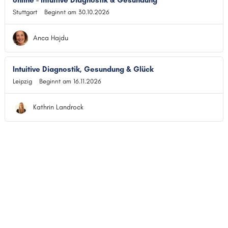
online - Intuitive Diagnostik & Gesundung
Stuttgart
Beginnt am 30.10.2026
Anca Hajdu
Intuitive Diagnostik, Gesundung & Glück
Leipzig
Beginnt am 16.11.2026
Kathrin Landrock