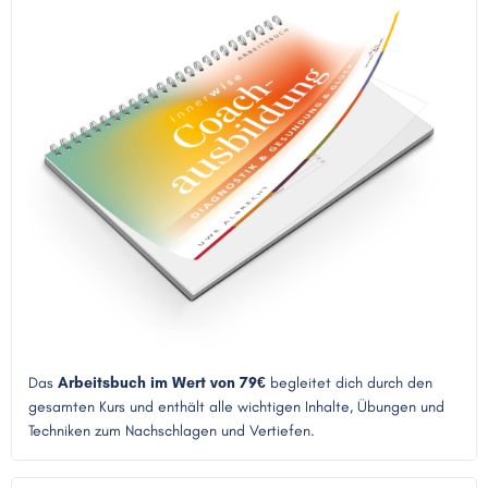
Das
Arbeitsbuch im Wert von 79€
begleitet dich durch den
gesamten Kurs und enthält alle wichtigen Inhalte, Übungen und
Techniken zum Nachschlagen und Vertiefen.