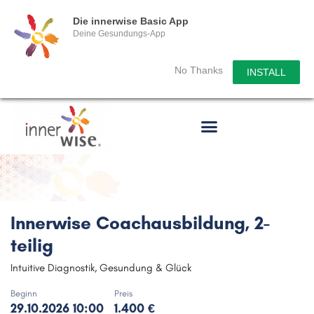
Die innerwise Basic App
Deine Gesundungs-App
No Thanks
INSTALL
Innerwise Coachausbildung, 2-
teilig
Intuitive Diagnostik, Gesundung & Glück
Beginn
Preis
29.10.2026 10:00
1.400 €