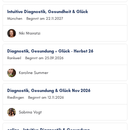
Intuitive Diagnostik, Gesundheit & Glück
München
Beginnt am 22.11.2027
Niki Ntairatzi
Diagnostik, Gesundung + Glück - Herbst 26
Rankweil
Beginnt am 25.09.2026
Karoline Summer
Diagnostik, Gesundung & Glück Nov 2026
Riedlingen
Beginnt am 12.11.2026
Sabrina Vogt