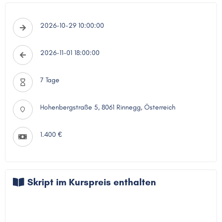
2026-10-29 10:00:00
2026-11-01 18:00:00
7 Tage
Hohenbergstraße 5, 8061 Rinnegg, Österreich
1.400 €
Skript im Kurspreis enthalten