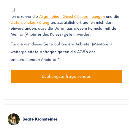
Ich erkenne die
Allgemeinen Geschäftsbedingungen
und die
Datenschutzerklärung
an. Zusätzlich erkläre ich mich damit
einverstanden, dass die Daten aus diesem Formular mit dem
Mentor (Anbieter des Kurses) geteilt werden.
Für die von dieser Seite auf andere Anbieter (Mentoren)
weitergeleitete Anfragen gelten die AGB´s der
entsprechenden Anbieter.*
Buchungsanfrage senden
Beate Kronsteiner