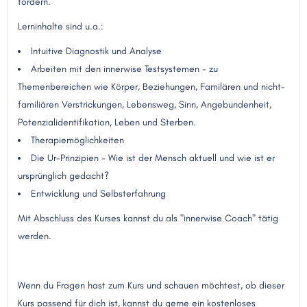
fördern.
Lerninhalte sind u.a.:
Intuitive Diagnostik und Analyse
Arbeiten mit den innerwise Testsystemen - zu
Themenbereichen wie Körper, Beziehungen, Familären und nicht-
familiären Verstrickungen, Lebensweg, Sinn, Angebundenheit,
Potenzialidentifikation, Leben und Sterben.
Therapiemöglichkeiten
Die Ur-Prinzipien - Wie ist der Mensch aktuell und wie ist er
ursprünglich gedacht?
Entwicklung und Selbsterfahrung
Mit Abschluss des Kurses kannst du als "innerwise Coach" tätig
werden.
Wenn du Fragen hast zum Kurs und schauen möchtest, ob dieser
Kurs passend für dich ist, kannst du gerne ein kostenloses