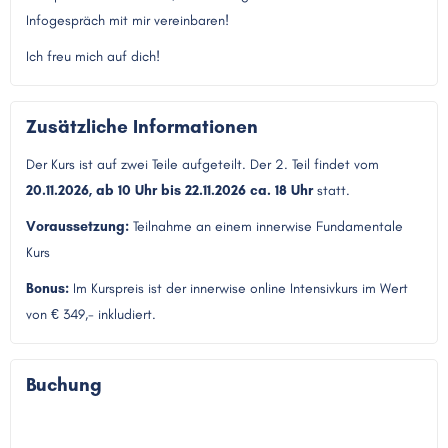
Infogespräch mit mir vereinbaren!
Ich freu mich auf dich!
Zusätzliche Informationen
Der Kurs ist auf zwei Teile aufgeteilt. Der 2. Teil findet vom
20.11.2026, ab 10 Uhr bis 22.11.2026 ca. 18 Uhr
statt.
Voraussetzung:
Teilnahme an einem innerwise Fundamentale
Kurs
Bonus:
Im Kurspreis ist der innerwise online Intensivkurs im Wert
von € 349,- inkludiert.
Buchung