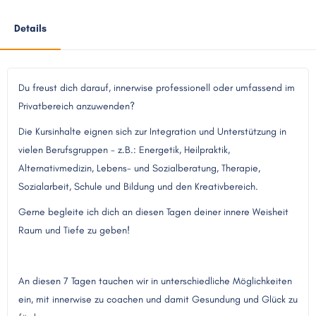
Details
Du freust dich darauf, innerwise professionell oder umfassend im
Privatbereich anzuwenden?
Die Kursinhalte eignen sich zur Integration und Unterstützung in
vielen Berufsgruppen - z.B.: Energetik, Heilpraktik,
Alternativmedizin, Lebens- und Sozialberatung, Therapie,
Sozialarbeit, Schule und Bildung und den Kreativbereich.
Gerne begleite ich dich an diesen Tagen deiner innere Weisheit
Raum und Tiefe zu geben!
An diesen 7 Tagen tauchen wir in unterschiedliche Möglichkeiten
ein, mit innerwise zu coachen und damit Gesundung und Glück zu