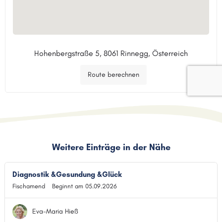
Hohenbergstraße 5, 8061 Rinnegg, Österreich
Route berechnen
Weitere Einträge in der Nähe
Diagnostik &Gesundung &Glück
Fischamend
Beginnt am 05.09.2026
Eva-Maria Hieß