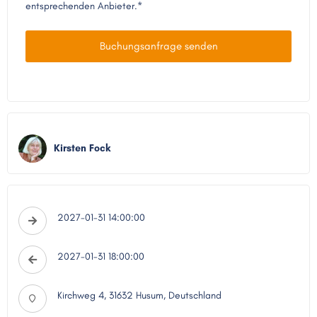
entsprechenden Anbieter.*
Buchungsanfrage senden
Kirsten Fock
2027-01-31 14:00:00
2027-01-31 18:00:00
Kirchweg 4, 31632 Husum, Deutschland