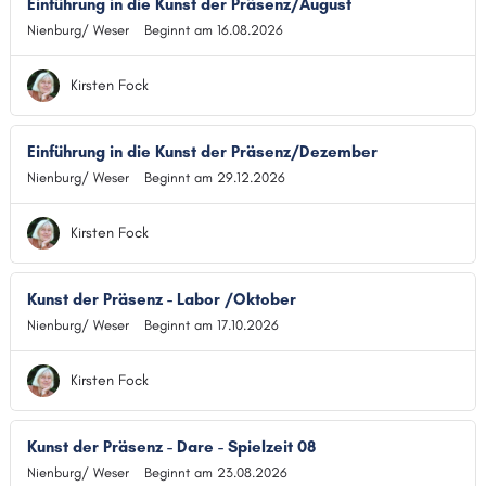
Einführung in die Kunst der Präsenz/August
Nienburg/ Weser
Beginnt am 16.08.2026
Kirsten Fock
Einführung in die Kunst der Präsenz/Dezember
Nienburg/ Weser
Beginnt am 29.12.2026
Kirsten Fock
Kunst der Präsenz - Labor /Oktober
Nienburg/ Weser
Beginnt am 17.10.2026
Kirsten Fock
Kunst der Präsenz - Dare - Spielzeit 08
Nienburg/ Weser
Beginnt am 23.08.2026