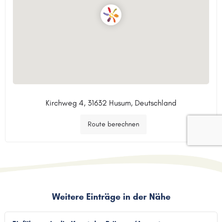
Kirchweg 4, 31632 Husum, Deutschland
Route berechnen
Weitere Einträge in der Nähe