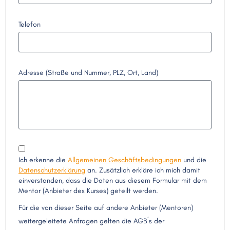
Telefon
Adresse (Straße und Nummer, PLZ, Ort, Land)
Ich erkenne die
Allgemeinen Geschäftsbedingungen
und die
Datenschutzerklärung
an. Zusätzlich erkläre ich mich damit
einverstanden, dass die Daten aus diesem Formular mit dem
Mentor (Anbieter des Kurses) geteilt werden.
Für die von dieser Seite auf andere Anbieter (Mentoren)
weitergeleitete Anfragen gelten die AGB´s der