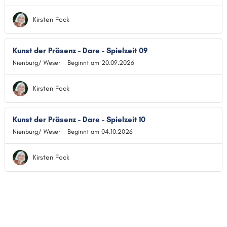
Kirsten Fock
Kunst der Präsenz - Dare - Spielzeit 09
Nienburg/ Weser
Beginnt am 20.09.2026
Kirsten Fock
Kunst der Präsenz - Dare - Spielzeit 10
Nienburg/ Weser
Beginnt am 04.10.2026
Kirsten Fock