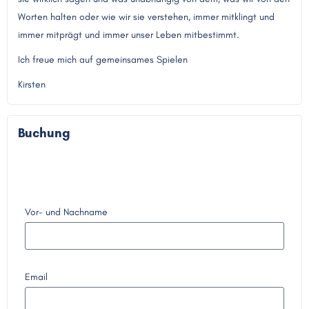
Worten halten oder wie wir sie verstehen, immer mitklingt und
immer mitprägt und immer unser Leben mitbestimmt.
Ich freue mich auf gemeinsames Spielen
Kirsten
Buchung
Vor- und Nachname
Email