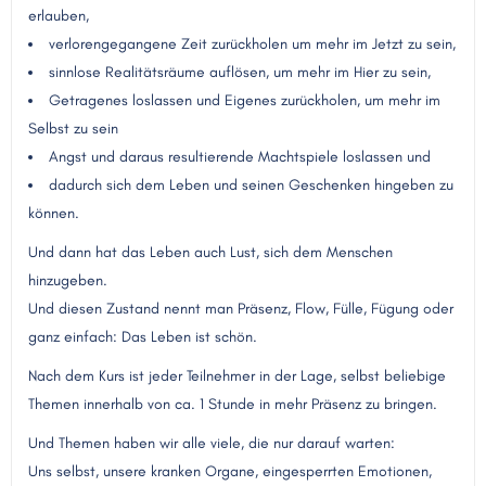
erlauben,
verlorengegangene Zeit zurückholen um mehr im Jetzt zu sein,
sinnlose Realitätsräume auflösen, um mehr im Hier zu sein,
Getragenes loslassen und Eigenes zurückholen, um mehr im
Selbst zu sein
Angst und daraus resultierende Machtspiele loslassen und
dadurch sich dem Leben und seinen Geschenken hingeben zu
können.
Und dann hat das Leben auch Lust, sich dem Menschen
hinzugeben.
Und diesen Zustand nennt man Präsenz, Flow, Fülle, Fügung oder
ganz einfach: Das Leben ist schön.
Nach dem Kurs ist jeder Teilnehmer in der Lage, selbst beliebige
Themen innerhalb von ca. 1 Stunde in mehr Präsenz zu bringen.
Und Themen haben wir alle viele, die nur darauf warten:
Uns selbst, unsere kranken Organe, eingesperrten Emotionen,