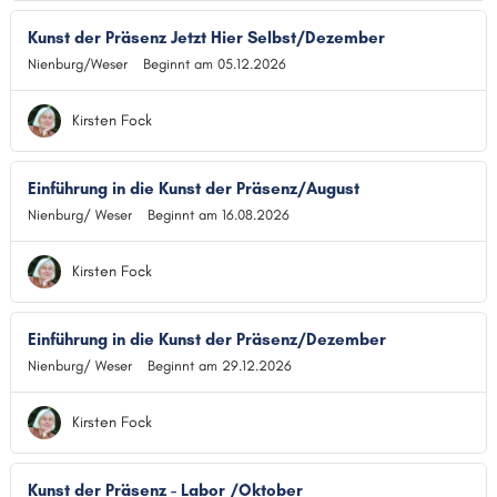
Kunst der Präsenz Jetzt Hier Selbst/Dezember
Nienburg/Weser
Beginnt am 05.12.2026
Kirsten Fock
Einführung in die Kunst der Präsenz/August
Nienburg/ Weser
Beginnt am 16.08.2026
Kirsten Fock
Einführung in die Kunst der Präsenz/Dezember
Nienburg/ Weser
Beginnt am 29.12.2026
Kirsten Fock
Kunst der Präsenz - Labor /Oktober