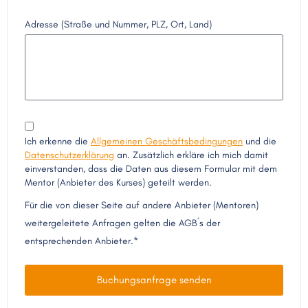
Adresse (Straße und Nummer, PLZ, Ort, Land)
Ich erkenne die
Allgemeinen Geschäftsbedingungen
und die
Datenschutzerklärung
an. Zusätzlich erkläre ich mich damit
einverstanden, dass die Daten aus diesem Formular mit dem
Mentor (Anbieter des Kurses) geteilt werden.
Für die von dieser Seite auf andere Anbieter (Mentoren)
weitergeleitete Anfragen gelten die AGB´s der
entsprechenden Anbieter.*
Buchungsanfrage senden