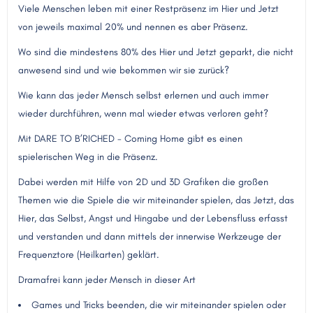
Viele Menschen leben mit einer Restpräsenz im Hier und Jetzt
von jeweils maximal 20% und nennen es aber Präsenz.
Wo sind die mindestens 80% des Hier und Jetzt geparkt, die nicht
anwesend sind und wie bekommen wir sie zurück?
Wie kann das jeder Mensch selbst erlernen und auch immer
wieder durchführen, wenn mal wieder etwas verloren geht?
Mit DARE TO B’RICHED - Coming Home gibt es einen
spielerischen Weg in die Präsenz.
Dabei werden mit Hilfe von 2D und 3D Grafiken die großen
Themen wie die Spiele die wir miteinander spielen, das Jetzt, das
Hier, das Selbst, Angst und Hingabe und der Lebensfluss erfasst
und verstanden und dann mittels der innerwise Werkzeuge der
Frequenztore (Heilkarten) geklärt.
Dramafrei kann jeder Mensch in dieser Art
Games und Tricks beenden, die wir miteinander spielen oder