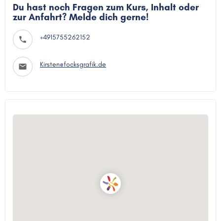
Du hast noch Fragen zum Kurs, Inhalt oder
zur Anfahrt? Melde dich gerne!
+4915755262152
Kirsten@focksgrafik.de