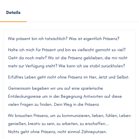
Details
Wie präsent bin ich tatsächlich?
Was ist eigentlich Präsenz?
Halte ich mich für Präsent und bin es vielleicht garnicht so viel?
Geht da noch mehr? Wo ist die Präsenz geblieben, die mir nicht
mehr zur Verfügung steht? Wie kann ich sie stabil zurückholen?
Erfülltes Leben geht nicht ohne Präsenz im Hier, Jetzt und Selbst.
Gemeinsam begeben wir uns auf eine spielerische
Entdeckungsreise um in der Begegnung Antworten auf diese
vielen Fragen zu finden. Dein Weg in die Präsenz
Wir brauchen Präsenz, um zu kommunizieren, lieben, fühlen, Leben
genießen, kreativ zu sein, zu arbeiten, zu erschaffen...
Nichts geht ohne Präsenz, nicht einmal Zähneputzen.