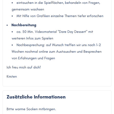
eintauchen in die Spielflächen, behandeln von Fragen,
gemeinsam wachsen
Mit Hilfe von Grafiken einzelne Themen tiefer erforschen
Nachbereitung
ca. 50 Min. Videomaterial "Dare Day Dessert" mit
weiteren Infos zum Spielen
Nachbesprechung: auf Wunsch treffen wir uns nach 1-2
Wochen nochmal online zum Austauschen und Besprechen
von Erfahrungen und Fragen
Ich freu mich auf dich!
Kirsten
Zusätzliche Informationen
Bitte warme Socken mitbringen.