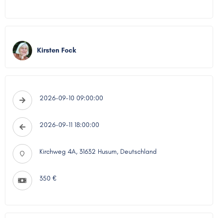
Kirsten Fock
2026-09-10 09:00:00
2026-09-11 18:00:00
Kirchweg 4A, 31632 Husum, Deutschland
350 €