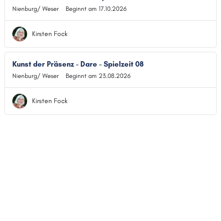
Nienburg/ Weser
Beginnt am 17.10.2026
Kirsten Fock
Kunst der Präsenz - Dare - Spielzeit 08
Nienburg/ Weser
Beginnt am 23.08.2026
Kirsten Fock