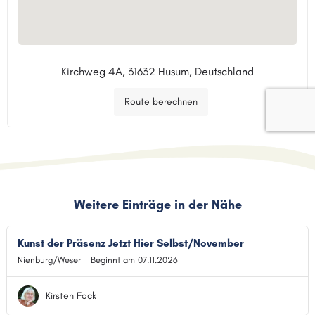
Kirchweg 4A, 31632 Husum, Deutschland
Route berechnen
Weitere Einträge in der Nähe
Kunst der Präsenz Jetzt Hier Selbst/November
Nienburg/Weser
Beginnt am 07.11.2026
Kirsten Fock