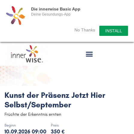
Die innerwise Basic App
Deine Gesundungs-App
No Thanks
INSTALL
Kunst der Präsenz Jetzt Hier
Selbst/September
Früchte der Erkenntnis ernten
Beginn
Preis
10.09.2026 09:00
350 €