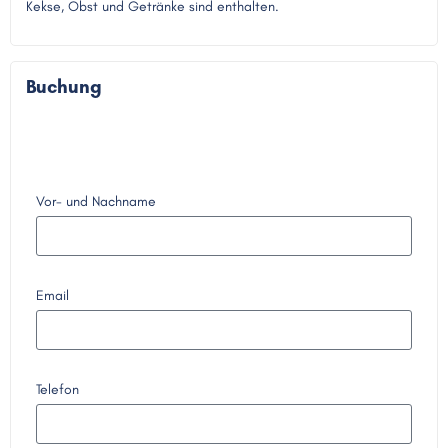
Kekse, Obst und Getränke sind enthalten.
Buchung
Vor- und Nachname
Email
Telefon