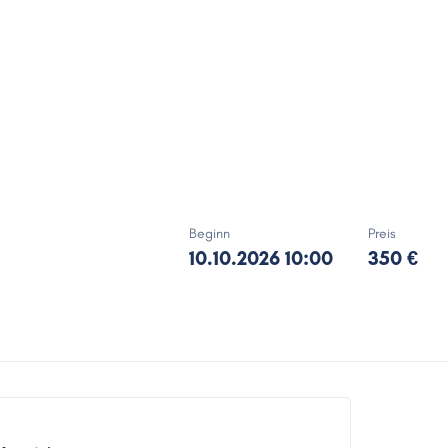
Beginn
Preis
10.10.2026 10:00
350 €