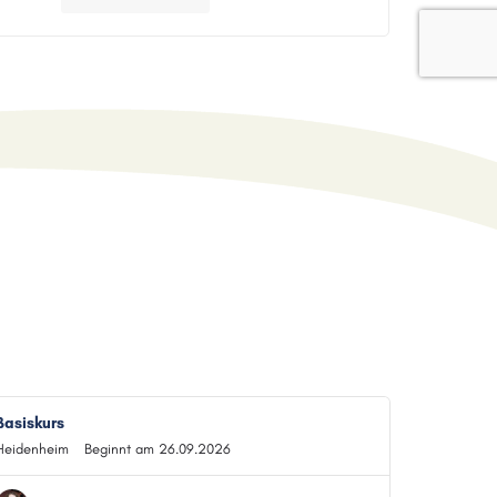
Basiskurs
Heidenheim
Beginnt am 26.09.2026