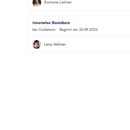
Romana Leitner
innerwise Basiskurs
bei Crailsheim
Beginnt am 26.09.2026
Lena Mehrer