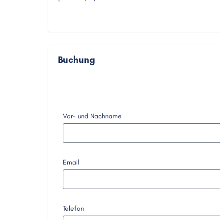
Buchung
Vor- und Nachname
Email
Telefon