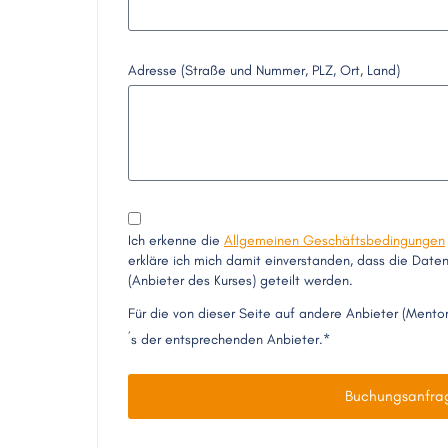
Adresse (Straße und Nummer, PLZ, Ort, Land)
Ich erkenne die
Allgemeinen Geschäftsbedingungen
erkläre ich mich damit einverstanden, dass die Dat
(Anbieter des Kurses) geteilt werden.
Für die von dieser Seite auf andere Anbieter (Mento
´s der entsprechenden Anbieter.*
Buchungsanfra