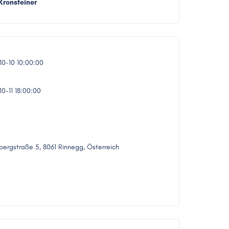
Kronsteiner
0-10 10:00:00
0-11 18:00:00
e
ergstraße 5, 8061 Rinnegg, Österreich