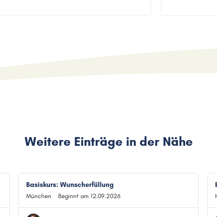
Weitere Einträge in der Nähe
Basiskurs: Wunscherfüllung
München
Beginnt am 12.09.2026