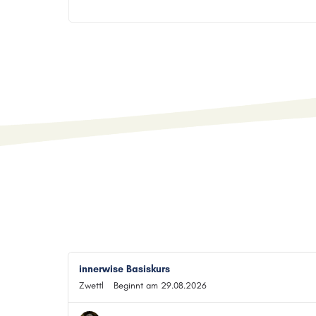
innerwise Basiskurs
Zwettl
Beginnt am 29.08.2026