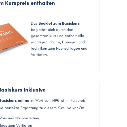
im Kurspreis enthalten
Das
Booklet zum Basiskurs
begleitet dich durch den
gesamten Kurs und enthält alle
wichtigen Inhalte, Übungen und
Techniken zum Nachschlagen und
Vertiefen.
Basiskurs inklusive
Basiskurs online
im Wert von 149€ ist im Kurspreis
ie perfekte Ergänzung zu diesem Kurs live vor Ort:
 Vor- und Nachbereitung
deos zum Vertiefen