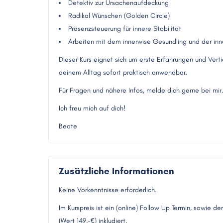
Detektiv zur Ursachenaufdeckung
Radikal Wünschen (Golden Circle)
Präsenzsteuerung für innere Stabilität
Arbeiten mit dem innerwise Gesundling und der inn
Dieser Kurs eignet sich um erste Erfahrungen und Vert
deinem Alltag sofort praktisch anwendbar.
Für Fragen und nähere Infos, melde dich gerne bei mir
Ich freu mich auf dich!
Beate
Zusätzliche Informationen
Keine Vorkenntnisse erforderlich.
Im Kurspreis ist ein (online) Follow Up Termin, sowie 
(Wert 149,-€) inkludiert.