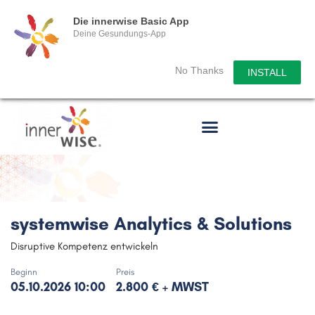
Die innerwise Basic App
Deine Gesundungs-App
No Thanks
INSTALL
systemwise Analytics & Solutions
Disruptive Kompetenz entwickeln
Beginn
Preis
05.10.2026 10:00
2.800 € + MWST