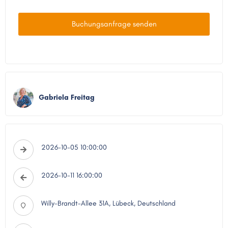
Buchungsanfrage senden
Gabriela Freitag
2026-10-05 10:00:00
2026-10-11 16:00:00
Willy-Brandt-Allee 31A, Lübeck, Deutschland