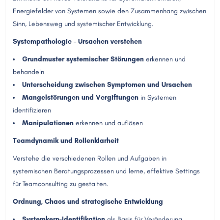
Energiefelder von Systemen sowie den Zusammenhang zwischen
Sinn, Lebensweg und systemischer Entwicklung.
Systempathologie – Ursachen verstehen
Grundmuster systemischer Störungen
erkennen und
behandeln
Unterscheidung zwischen Symptomen und Ursachen
Mangelstörungen und Vergiftungen
in Systemen
identifizieren
Manipulationen
erkennen und auflösen
Teamdynamik und Rollenklarheit
Verstehe die verschiedenen Rollen und Aufgaben in
systemischen Beratungsprozessen und lerne, effektive Settings
für Teamconsulting zu gestalten.
Ordnung, Chaos und strategische Entwicklung
Systemkern-Identifikation
als Basis für Veränderung