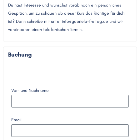
Du hast Interesse und wünschst vorab noch ein persönliches
Gespräch, um zu schauen ob dieser Kurs das Richtige für dich
ist? Dann schreibe mir unter info@gabriela-freitag.de und wir
vereinbaren einen telefonischen Termin.
Buchung
Vor- und Nachname
Email