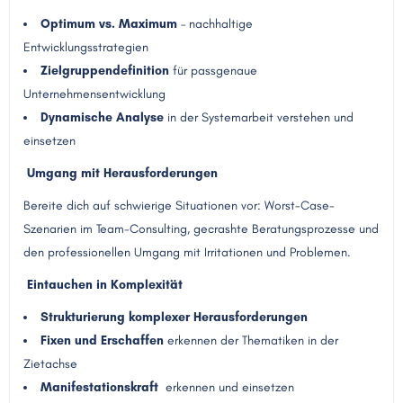
Optimum vs. Maximum
– nachhaltige
Entwicklungsstrategien
Zielgruppendefinition
für passgenaue
Unternehmensentwicklung
Dynamische Analyse
in der Systemarbeit verstehen und
einsetzen
Umgang mit Herausforderungen
Bereite dich auf schwierige Situationen vor: Worst-Case-
Szenarien im Team-Consulting, gecrashte Beratungsprozesse und
den professionellen Umgang mit Irritationen und Problemen.
Eintauchen in Komplexität
Strukturierung komplexer Herausforderungen
Fixen und Erschaffen
erkennen der Thematiken in der
Zietachse
Manifestationskraft
erkennen und einsetzen