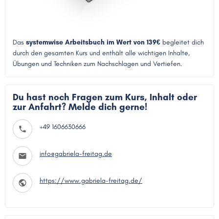
Das
systemwise Arbeitsbuch im Wert von 139€
begleitet dich
durch den gesamten Kurs und enthält alle wichtigen Inhalte,
Übungen und Techniken zum Nachschlagen und Vertiefen.
Du hast noch Fragen zum Kurs, Inhalt oder
zur Anfahrt? Melde dich gerne!
+49 1606630666
info@gabriela-freitag.de
https://www.gabriela-freitag.de/