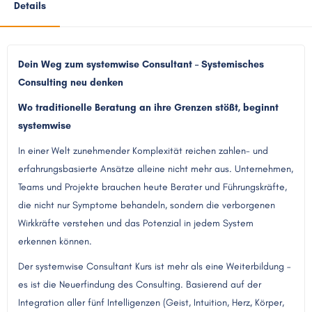
Details
Dein Weg zum systemwise Consultant – Systemisches
Consulting neu denken
Wo traditionelle Beratung an ihre Grenzen stößt, beginnt
systemwise
In einer Welt zunehmender Komplexität reichen zahlen- und
erfahrungsbasierte Ansätze alleine nicht mehr aus. Unternehmen,
Teams und Projekte brauchen heute Berater und Führungskräfte,
die nicht nur Symptome behandeln, sondern die verborgenen
Wirkkräfte verstehen und das Potenzial in jedem System
erkennen können.
Der systemwise Consultant Kurs ist mehr als eine Weiterbildung –
es ist die Neuerfindung des Consulting. Basierend auf der
Integration aller fünf Intelligenzen (Geist, Intuition, Herz, Körper,