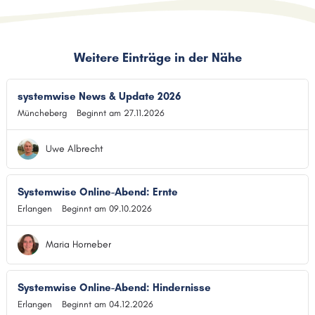
Weitere Einträge in der Nähe
systemwise News & Update 2026
Müncheberg
Beginnt am 27.11.2026
Uwe Albrecht
Systemwise Online-Abend: Ernte
Erlangen
Beginnt am 09.10.2026
Maria Horneber
Systemwise Online-Abend: Hindernisse
Erlangen
Beginnt am 04.12.2026