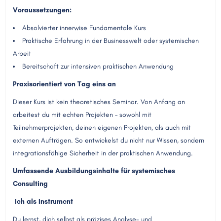
Voraussetzungen:
Absolvierter innerwise Fundamentale Kurs
Praktische Erfahrung in der Businesswelt oder systemischen
Arbeit
Bereitschaft zur intensiven praktischen Anwendung
Praxisorientiert von Tag eins an
Dieser Kurs ist kein theoretisches Seminar. Von Anfang an
arbeitest du mit echten Projekten – sowohl mit
Teilnehmerprojekten, deinen eigenen Projekten, als auch mit
externen Aufträgen. So entwickelst du nicht nur Wissen, sondern
integrationsfähige Sicherheit in der praktischen Anwendung.
Umfassende Ausbildungsinhalte für systemisches
Consulting
Ich als Instrument
Du lernst, dich selbst als präzises Analyse- und