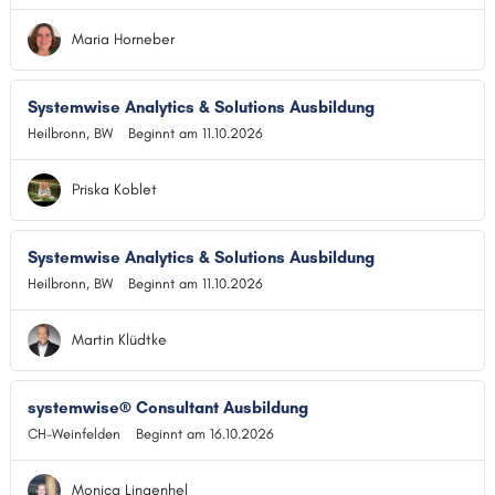
Maria Horneber
Systemwise Analytics & Solutions Ausbildung
Heilbronn, BW
Beginnt am 11.10.2026
Priska Koblet
Systemwise Analytics & Solutions Ausbildung
Heilbronn, BW
Beginnt am 11.10.2026
Martin Klüdtke
systemwise® Consultant Ausbildung
CH-Weinfelden
Beginnt am 16.10.2026
Monica Lingenhel