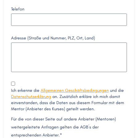
Telefon
Adresse (Straße und Nummer, PLZ, Ort, Land)
Ich erkenne die
Allgemeinen Geschäftsbedingungen
und die
Datenschutzerklärung
an. Zusätzlich erkläre ich mich damit
einverstanden, dass die Daten aus diesem Formular mit dem
Mentor (Anbieter des Kurses) geteilt werden.
Für die von dieser Seite auf andere Anbieter (Mentoren)
weitergeleitete Anfragen gelten die AGB´s der
entsprechenden Anbieter.*