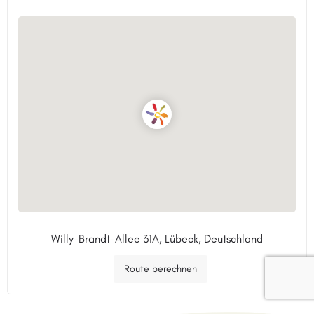
Willy-Brandt-Allee 31A, Lübeck, Deutschland
Route berechnen