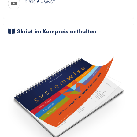
2.800 € + MWST
Skript im Kurspreis enthalten