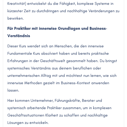
Kreativität) entwickelst du die Fähigkeit, komplexe Systeme in
kürzester Zeit zu durchdringen und nachhaltige Veränderungen zu
bewirken.
Für Praktiker mit innerwise Grundlagen und Business-
Verständnis
Dieser Kurs wendet sich an Menschen, die den innerwise
Fundamentale Kurs absolviert haben und bereits praktische
Erfahrungen in der Geschäftswelt gesammelt haben. Du bringst
systemisches Verständnis aus deinem beruflichen oder
unternehmerischen Alltag mit und möchtest nun lernen, wie sich
innerwise Methoden gezielt im Business-Kontext anwenden
lassen.
Hier kommen Unternehmer, Führungskräfte, Berater und
systemisch arbeitende Praktiker zusammen, um in komplexen
Geschäftssituationen Klarheit zu schaffen und nachhaltige
Lösungen zu entwickeln.