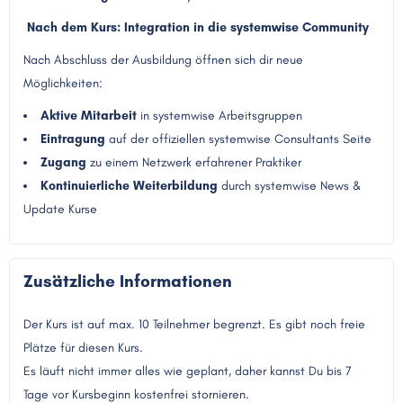
Nach dem Kurs: Integration in die systemwise Community
Nach Abschluss der Ausbildung öffnen sich dir neue
Möglichkeiten:
Aktive Mitarbeit
in systemwise Arbeitsgruppen
Eintragung
auf der offiziellen systemwise Consultants Seite
Zugang
zu einem Netzwerk erfahrener Praktiker
Kontinuierliche Weiterbildung
durch systemwise News &
Update Kurse
Zusätzliche Informationen
Der Kurs ist auf max. 10 Teilnehmer begrenzt. Es gibt noch freie
Plätze für diesen Kurs.
Es läuft nicht immer alles wie geplant, daher kannst Du bis 7
Tage vor Kursbeginn kostenfrei stornieren.