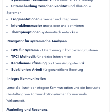
Unterscheidung zwischen Realität und Illusion
in
Systemen
Fragmentationen
erkennen und integrieren
Interaktionsmuster
analysieren und optimieren
Therapieoptionen
systematisch entwickeln
Navigator für systemische Analysen
GPS für Systeme
– Orientierung in komplexen Strukturen
TPCI-Methodik
für präzise Intervention
Kernthema-Erfassung
als Fokussierungstechnik
Subklienten-Arbeit
für ganzheitliche Beratung
Integre Kommunikation
Lerne die Kunst der integren Kommunikation und die bewusste
Gestaltung von Kommunikationsräumen für maximale
Wirksamkeit.
Marketing und Resonanz