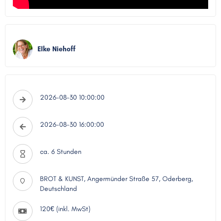
Elke Niehoff
2026-08-30 10:00:00
2026-08-30 16:00:00
ca. 6 Stunden
BROT & KUNST, Angermünder Straße 57, Oderberg,
Deutschland
120€ (inkl. MwSt)