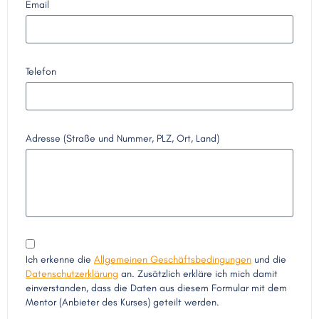
Email
Telefon
Adresse (Straße und Nummer, PLZ, Ort, Land)
Ich erkenne die
Allgemeinen Geschäftsbedingungen
und die
Datenschutzerklärung
an. Zusätzlich erkläre ich mich damit
einverstanden, dass die Daten aus diesem Formular mit dem
Mentor (Anbieter des Kurses) geteilt werden.