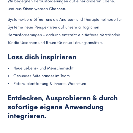
Wir begegnen Herausforderungen auf einer anderen Ebene.
und aus Krisen werden Chancen.
Systemwise eröffnet uns als Analyse- und Therapiemethode für
Systeme neue Perspektiven auf unsere alltäglichen
Herausforderungen - dadurch entsteht ein tieferes Verständnis
für die Ursachen und Raum für neue Lösungsansätze.
Lass dich inspirieren
Neue Lebens- und Menschensicht
Gesundes Miteinander im Team
Potenzialentfaltung & inneres Wachstum
Entdecken, Ausprobieren & durch
sofortige eigene Anwendung
integrieren.