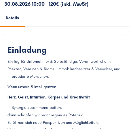
30.08.2026 10:00
120€ (inkl. MwSt)
Details
Einladung
Ein Tag für Unternehmer & Selbständige, Verantwortliche in
Prjekten, Vereinen & Teams, Immobilienbesitzer & Verwalter, und
interessierte Menschen:
Wenn unsere 5 Intelligenzen
Herz, Geist, Intuition, Körper und Kreativität
in Synergie zusammenarbeiten,
dann schöpfen wir brachliegendes Potenzial.
Es öffnen sich neue Perspektiven und Möglichkeiten.