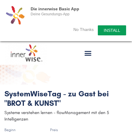
Die innerwise Basic App
Deine Gesundungs-App
No Thanks
INSTALL
SystemWiseTag - zu Gast bei
"BROT & KUNST"
Systeme verstehen lernen - flowManagement mit den 5
Intelligenzen
Beginn
Preis