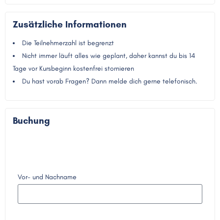
Zusätzliche Informationen
Die Teilnehmerzahl ist begrenzt
Nicht immer läuft alles wie geplant, daher kannst du bis 14
Tage vor Kursbeginn kostenfrei stornieren
Du hast vorab Fragen? Dann melde dich gerne telefonisch.
Buchung
Vor- und Nachname