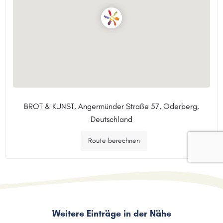
BROT & KUNST, Angermünder Straße 57, Oderberg,
Deutschland
Route berechnen
Weitere Einträge in der Nähe