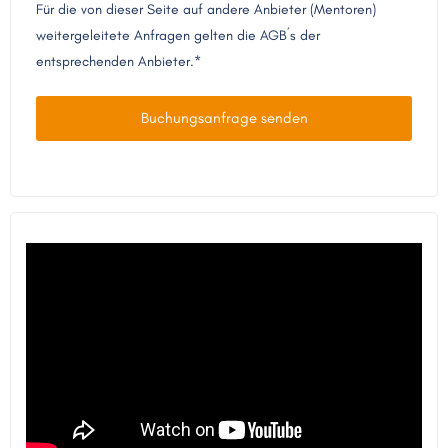
Für die von dieser Seite auf andere Anbieter (Mentoren)
weitergeleitete Anfragen gelten die AGB´s der
entsprechenden Anbieter.*
Buchungsanfrage senden