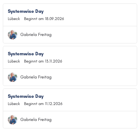
Systemwise Day
Lübeck
Beginnt am 18.09.2026
Gabriela Freitag
Systemwise Day
Lübeck
Beginnt am 13.11.2026
Gabriela Freitag
Systemwise Day
Lübeck
Beginnt am 11.12.2026
Gabriela Freitag