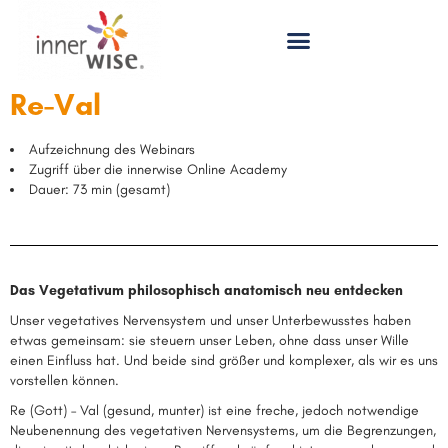
Re-Val
Aufzeichnung des Webinars
Zugriff über die innerwise Online Academy
Dauer: 73 min (gesamt)
Das Vegetativum philosophisch anatomisch neu entdecken
Unser vegetatives Nervensystem und unser Unterbewusstes haben
etwas gemeinsam: sie steuern unser Leben, ohne dass unser Wille
einen Einfluss hat. Und beide sind größer und komplexer, als wir es uns
vorstellen können.
Re (Gott) – Val (gesund, munter) ist eine freche, jedoch notwendige
Neubenennung des vegetativen Nervensystems, um die Begrenzungen,