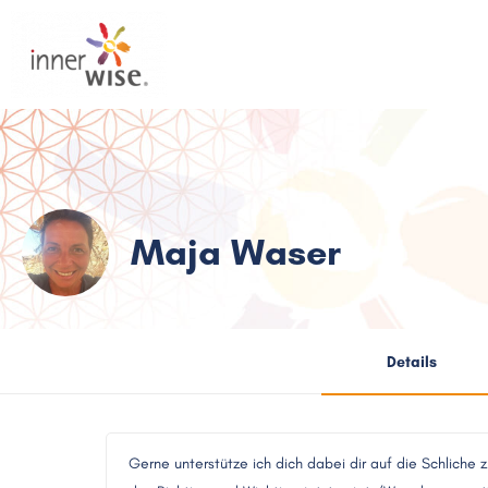
Maja Waser
Details
Gerne unterstütze ich dich dabei dir auf die Schliche