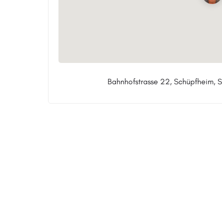
Bahnhofstrasse 22, Schüpfheim, 