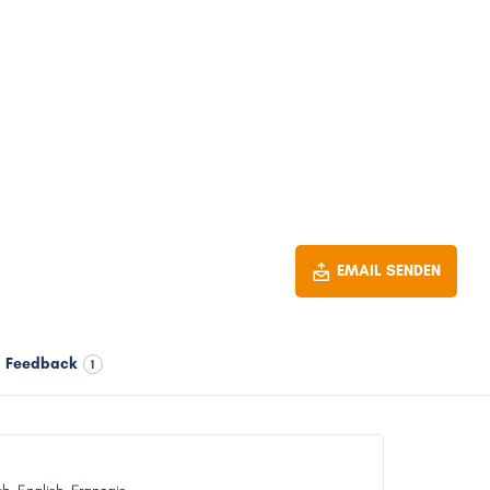
EMAIL SENDEN
Feedback
1