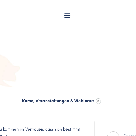
Kurse, Veranstaltungen & Webinare
3
 zu kommen im Vertrauen, dass sich bestimmt