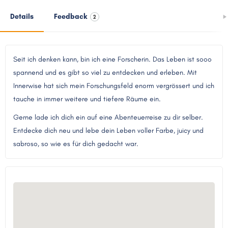
Details
Feedback
2
Seit ich denken kann, bin ich eine Forscherin. Das Leben ist sooo
spannend und es gibt so viel zu entdecken und erleben. Mit
Innerwise hat sich mein Forschungsfeld enorm vergrössert und ich
tauche in immer weitere und tiefere Räume ein.
Gerne lade ich dich ein auf eine Abenteuerreise zu dir selber.
Entdecke dich neu und lebe dein Leben voller Farbe, juicy und
sabroso, so wie es für dich gedacht war.