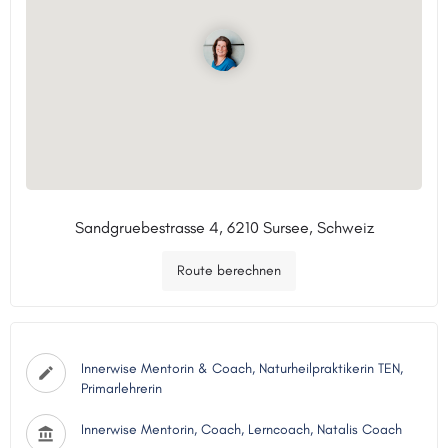
Sandgruebestrasse 4, 6210 Sursee, Schweiz
Route berechnen
Innerwise Mentorin & Coach, Naturheilpraktikerin TEN,
Primarlehrerin
Innerwise Mentorin, Coach, Lerncoach, Natalis Coach