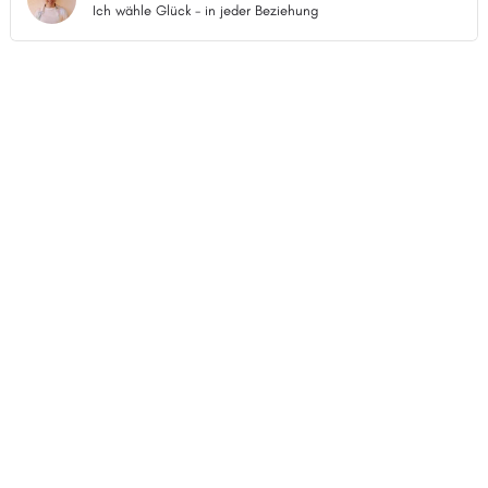
Ich wähle Glück - in jeder Beziehung