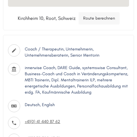
Kirchheim 10, Root, Schweiz
Route berechnen
Coach / Therapeutin, Unternehmerin,
Unternehmensberaterin, Senior Mentorin
innerwise Coach, DARE Guide, systemswise Consultant,
Business-Coach und Coach in Veränderungskompetenz,
MBTI Trainerin, Dipl. Mentaltrainerin ILP, mehrere
energetische Ausbildungen, Personalfachausbildung mit
eidg. FA, Kaufmännische Ausbildung
Deutsch, English
+41(0) 41 440 87 62