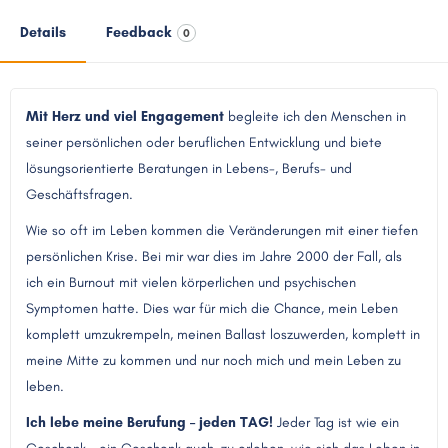
Details
Feedback
0
Mit Herz und viel Engagement
begleite ich den Menschen in
seiner persönlichen oder beruflichen Entwicklung und biete
lösungsorientierte Beratungen in Lebens-, Berufs- und
Geschäftsfragen.
Wie so oft im Leben kommen die Veränderungen mit einer tiefen
persönlichen Krise. Bei mir war dies im Jahre 2000 der Fall, als
ich ein Burnout mit vielen körperlichen und psychischen
Symptomen hatte. Dies war für mich die Chance, mein Leben
komplett umzukrempeln, meinen Ballast loszuwerden, komplett in
meine Mitte zu kommen und nur noch mich und mein Leben zu
leben.
Ich lebe meine Berufung – jeden TAG!
Jeder Tag ist wie ein