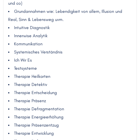
und co)
Grundannahmen wie: Lebendigkeit von allem, Illusion und
Real, Sinn & Lebensweg uvm.
Intuitive Diagnostik
Innerwise Analytik
Kommunikation
Systemisches Verständnis
Ich Wir Es
Testsysteme
Therapie Heilkarten
Therapie Detektiv
Therapie Entscheidung
Therapie Präsenz
Therapie Defragmentation
Therapie Energieerhöhung
Therapie Präsenzentzug
Therapie Entwicklung