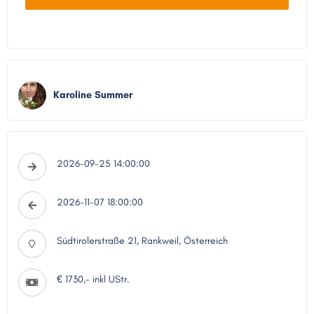
Karoline Summer
2026-09-25 14:00:00
2026-11-07 18:00:00
Südtirolerstraße 21, Rankweil, Österreich
€ 1730,- inkl UStr.