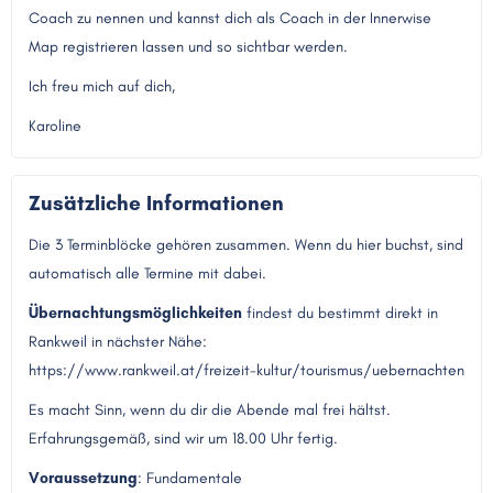
Coach zu nennen und kannst dich als Coach in der Innerwise
Map registrieren lassen und so sichtbar werden.
Ich freu mich auf dich,
Karoline
Zusätzliche Informationen
Die 3 Terminblöcke gehören zusammen. Wenn du hier buchst, sind
automatisch alle Termine mit dabei.
Übernachtungsmöglichkeiten
findest du bestimmt direkt in
Rankweil in nächster Nähe:
https://www.rankweil.at/freizeit-kultur/tourismus/uebernachten
Es macht Sinn, wenn du dir die Abende mal frei hältst.
Erfahrungsgemäß, sind wir um 18.00 Uhr fertig.
Voraussetzung
: Fundamentale