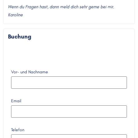
Wenn du Fragen hast, dann meld dich sehr gerne bei mir.
Karoline
Buchung
Vor- und Nachname
Email
Telefon