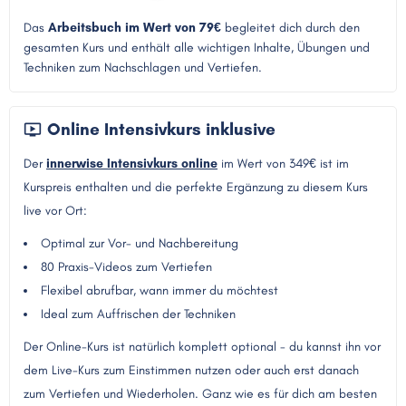
Das
Arbeitsbuch im Wert von 79€
begleitet dich durch den
gesamten Kurs und enthält alle wichtigen Inhalte, Übungen und
Techniken zum Nachschlagen und Vertiefen.
Online Intensivkurs inklusive
Der
innerwise Intensivkurs online
im Wert von 349€ ist im
Kurspreis enthalten und die perfekte Ergänzung zu diesem Kurs
live vor Ort:
Optimal zur Vor- und Nachbereitung
80 Praxis-Videos zum Vertiefen
Flexibel abrufbar, wann immer du möchtest
Ideal zum Auffrischen der Techniken
Der Online-Kurs ist natürlich komplett optional - du kannst ihn vor
dem Live-Kurs zum Einstimmen nutzen oder auch erst danach
zum Vertiefen und Wiederholen. Ganz wie es für dich am besten