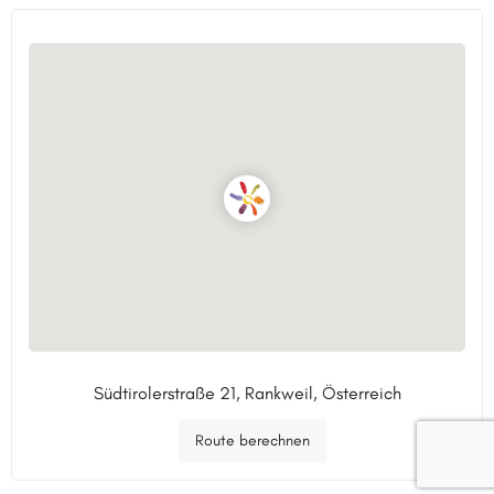
Südtirolerstraße 21, Rankweil, Österreich
Route berechnen