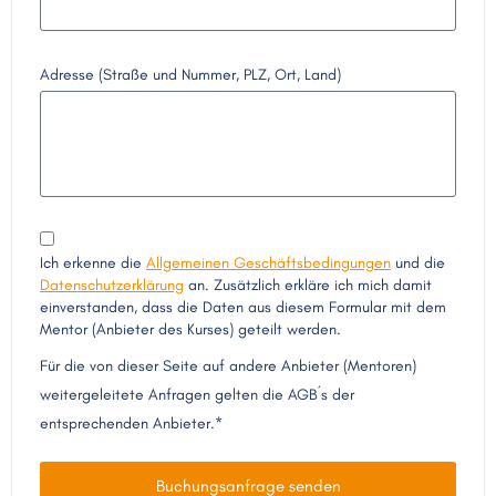
Adresse (Straße und Nummer, PLZ, Ort, Land)
Ich erkenne die
Allgemeinen Geschäftsbedingungen
und die
Datenschutzerklärung
an. Zusätzlich erkläre ich mich damit
einverstanden, dass die Daten aus diesem Formular mit dem
Mentor (Anbieter des Kurses) geteilt werden.
Für die von dieser Seite auf andere Anbieter (Mentoren)
weitergeleitete Anfragen gelten die AGB´s der
entsprechenden Anbieter.*
Buchungsanfrage senden