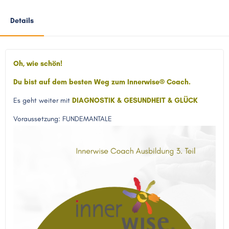
Details
Oh, wie schön!
Du bist auf dem besten Weg zum Innerwise® Coach.
Es geht weiter mit
DIAGNOSTIK & GESUNDHEIT & GLÜCK
Voraussetzung: FUNDEMANTALE