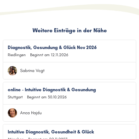
Weitere Einträge in der Nähe
Diagnostik, Gesundung & Glück Nov 2026
Riedlingen
Beginnt am 12.11.2026
Sabrina Vogt
online - Intuitive Diagnostik & Gesundung
Stuttgart
Beginnt am 30.10.2026
Anca Hajdu
Intuitive Diagnostik, Gesundheit & Glück