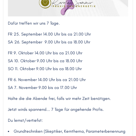
Dafür treffen wir uns 7 Tage.
FR 25. September 14.00 Uhr bis ca 21.00 Uhr
SA 26. September 9.00 Uhr bis ca 18.00 Uhr
FR 9. Oktober 14.00 Uhr bis ca 21.00 Uhr
SA 10. Oktober 9.00 Uhr bis ca 18.00 Uhr
SO 11. Oktober 9.00 Uhr bis ca 18.00 Uhr
FR 6. November 14.00 Uhr bis ca 21.00 Uhr
SA 7. November 9.00 bis ca 17.00 Uhr
Halte die die Abende frei, falls wir mehr Zeit benötigen.
Jetzt wirds spannend... 7 Tage für angehende Profis.
Du lernst/vertiefst:
Grundtechniken (Skeptiker, Kernthema, Parameterbenennung