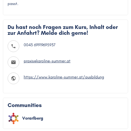
passt.
Du hast noch Fragen zum Kurs, Inhalt oder
zur Anfahrt? Melde dich gerne!
0043 69919695937
praxis@karoline-summer.at
https://www.karoline-summer.at/ausbildung
Communities
Vorarlberg