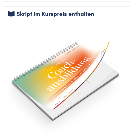
Skript im Kurspreis enthalten