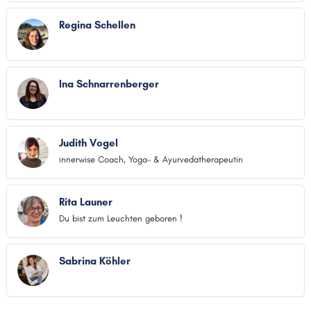
Regina Schellen
Ina Schnarrenberger
Judith Vogel
innerwise Coach, Yoga- & Ayurvedatherapeutin
Rita Launer
Du bist zum Leuchten geboren !
Sabrina Köhler