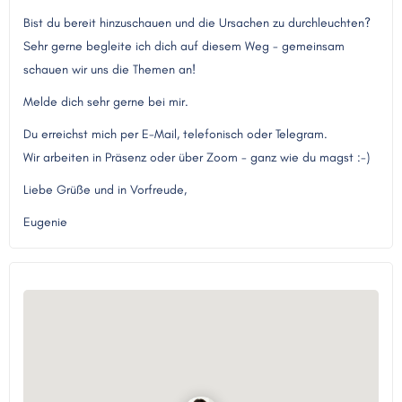
Bist du bereit hinzuschauen und die Ursachen zu durchleuchten?
Sehr gerne begleite ich dich auf diesem Weg - gemeinsam
schauen wir uns die Themen an!
Melde dich sehr gerne bei mir.
Du erreichst mich per E-Mail, telefonisch oder Telegram.
Wir arbeiten in Präsenz oder über Zoom - ganz wie du magst :-)
Liebe Grüße und in Vorfreude,
Eugenie