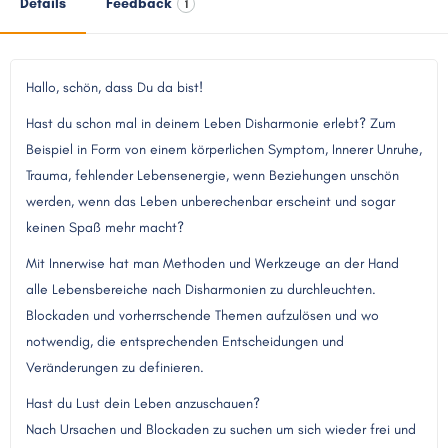
Details
Feedback
1
Hallo, schön, dass Du da bist!
Hast du schon mal in deinem Leben Disharmonie erlebt? Zum
Beispiel in Form von einem körperlichen Symptom, Innerer Unruhe,
Trauma, fehlender Lebensenergie, wenn Beziehungen unschön
werden, wenn das Leben unberechenbar erscheint und sogar
keinen Spaß mehr macht?
Mit Innerwise hat man Methoden und Werkzeuge an der Hand
alle Lebensbereiche nach Disharmonien zu durchleuchten.
Blockaden und vorherrschende Themen aufzulösen und wo
notwendig, die entsprechenden Entscheidungen und
Veränderungen zu definieren.
Hast du Lust dein Leben anzuschauen?
Nach Ursachen und Blockaden zu suchen um sich wieder frei und