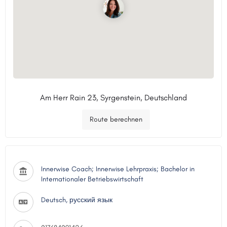
Am Herr Rain 23, Syrgenstein, Deutschland
Route berechnen
Innerwise Coach; Innerwise Lehrpraxis; Bachelor in
Internationaler Betriebswirtschaft
Deutsch, русский язык