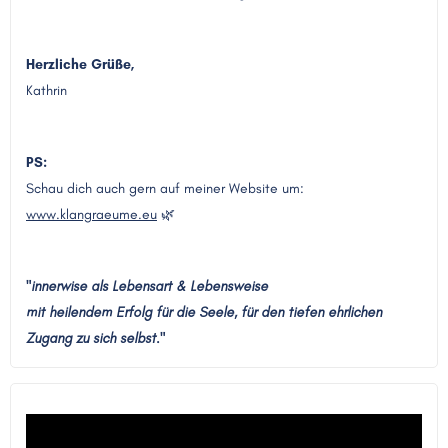
Herzliche Grüße,
Kathrin
PS:
Schau dich auch gern auf meiner Website um:
www.klangraeume.eu
🌿
"innerwise als Lebensart & Lebensweise
mit heilendem Erfolg für die Seele, für den tiefen ehrlichen
Zugang zu sich selbst."