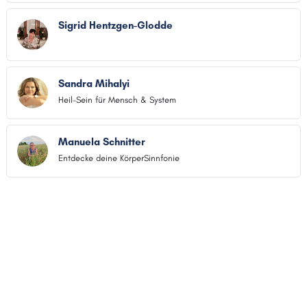
Sigrid Hentzgen-Glodde
Sandra Mihalyi
Heil-Sein für Mensch & System
Manuela Schnitter
Entdecke deine KörperSinnfonie