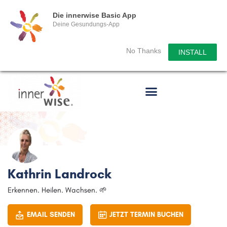
Die innerwise Basic App
Deine Gesundungs-App
No Thanks
INSTALL
Kathrin Landrock
Erkennen. Heilen. Wachsen. 🌱
EMAIL SENDEN
JETZT TERMIN BUCHEN