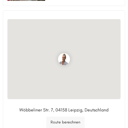
Wöbbeliner Str. 7, 04158 Leipzig, Deutschland
Route berechnen