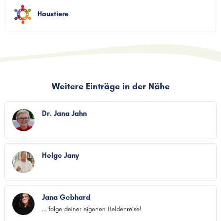
Haustiere
Weitere Einträge in der Nähe
Dr. Jana Jahn
Helge Jany
Jana Gebhard
... folge deiner eigenen Heldenreise!