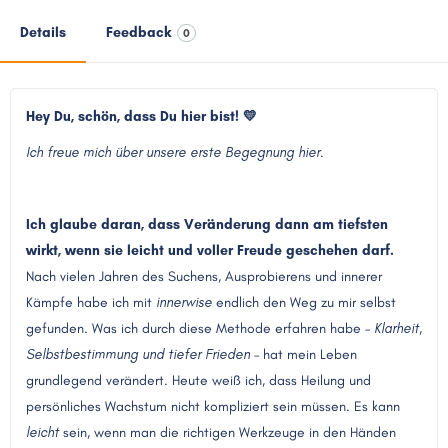
Details
Feedback
0
Hey Du, schön, dass Du hier bist! 💛
Ich freue mich über unsere erste Begegnung hier.
Ich glaube daran, dass Veränderung dann am tiefsten
wirkt, wenn sie leicht und voller Freude geschehen darf.
Nach vielen Jahren des Suchens, Ausprobierens und innerer
Kämpfe habe ich mit
innerwise
endlich den Weg zu mir selbst
gefunden. Was ich durch diese Methode erfahren habe –
Klarheit,
Selbstbestimmung und tiefer Frieden
– hat mein Leben
grundlegend verändert. Heute weiß ich, dass Heilung und
persönliches Wachstum nicht kompliziert sein müssen. Es kann
leicht
sein, wenn man die richtigen Werkzeuge in den Händen