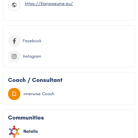
https://klangraeume.eu/
Facebook
Instagram
Coach / Consultant
innerwise Coach
Communities
Natalis