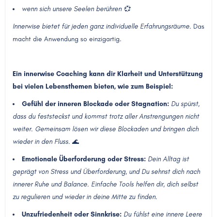
wenn sich unsere Seelen berühren 💞
Innerwise bietet für jeden ganz individuelle Erfahrungsräume.
Das
macht die Anwendung so einzigartig.
Ein innerwise Coaching kann dir Klarheit und Unterstützung
bei vielen Lebensthemen bieten, wie zum Beispiel:
Gefühl der inneren Blockade oder Stagnation:
Du spürst,
dass du feststeckst und kommst trotz aller Anstrengungen nicht
weiter. Gemeinsam lösen wir diese Blockaden und bringen dich
wieder in den Fluss.
🌊
Emotionale Überforderung oder Stress:
Dein Alltag ist
geprägt von Stress und Überforderung, und Du sehnst dich nach
innerer Ruhe und Balance. Einfache Tools helfen dir, dich selbst
zu regulieren und wieder in deine Mitte zu finden.
Unzufriedenheit oder Sinnkrise:
Du fühlst eine innere Leere