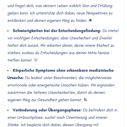
und fragst dich, was deinem Leben wirklich Sinn und Erfüllung
geben kann. Ich unterstütze dich dabei, neue Perspektiven zu
entdecken und deinen eigenen Weg zu finden.
🌟
Schwierigkeiten bei der Entscheidungsfindung:
Du stehst
vor wichtigen Entscheidungen, aber Unsicherheit und Zweifel
halten dich zurück. Wir arbeiten daran, deine innere Klarheit zu
stärken, sodass du Entscheidungen aus deiner Mitte heraus
treffen kannst
. 💡
Körperliche Symptome ohne erkennbare medizinische
Ursache:
Du leidest unter Beschwerden, die möglicherweise
emotionale oder energetische Ursachen haben. Wir ergründen
zusammen die tieferen Ursachenketten, damit du deinen
eigenen Weg zur Gesundheit gehen kannst.
🌀
Veränderung oder Übergangsphase:
Du befindest dich in
einer Umbruchphase, suchst nach Orientierung und innerer
Stärke. Ich begleite dich dabei, diesen Übergang mit