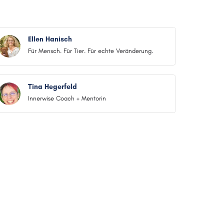
Ellen Hanisch
Für Mensch. Für Tier. Für echte Veränderung.
Tina Hegerfeld
Innerwise Coach + Mentorin