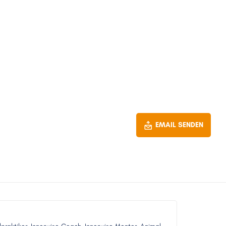
EMAIL SENDEN