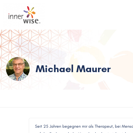
Michael Maurer
Seit 25 Jahren begegnen mir als Therapeut, bei Mensc