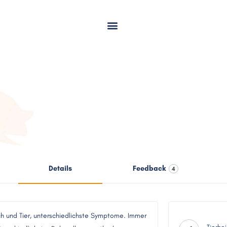
Details
Feedback
4
h und Tier, unterschiedlichste Symptome. Immer