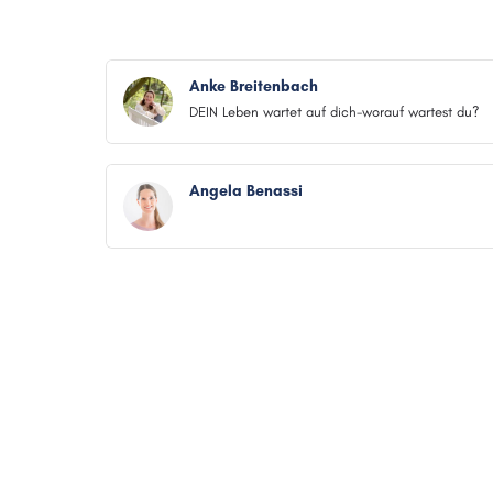
Anke Breitenbach
DEIN Leben wartet auf dich-worauf wartest du?
Angela Benassi