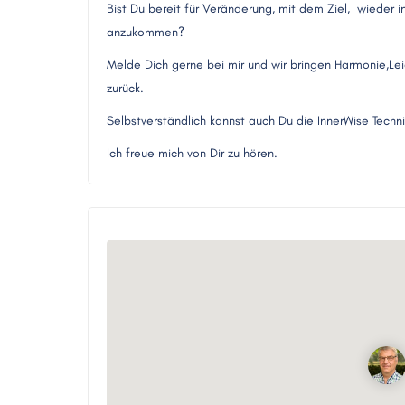
Bist Du bereit für Veränderung, mit dem Ziel, wieder i
anzukommen?
Melde Dich gerne bei mir und wir bringen Harmonie,Lei
zurück.
Selbstverständlich kannst auch Du die InnerWise Techn
Ich freue mich von Dir zu hören.