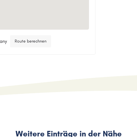
many
Route berechnen
Weitere Einträge in der Nähe