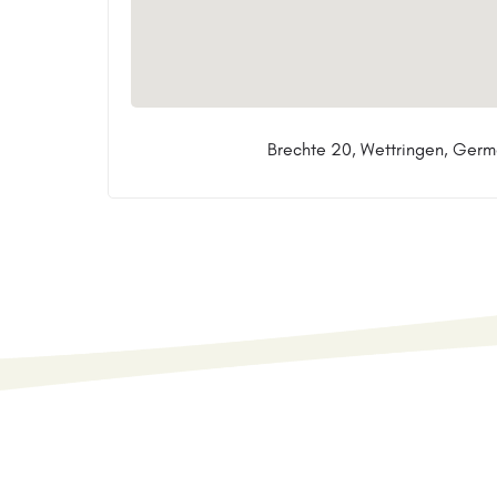
Brechte 20, Wettringen, Ger