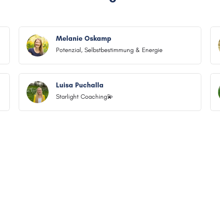
Melanie Oskamp
Potenzial, Selbstbestimmung & Energie
Luisa Puchalla
Starlight Coaching💫