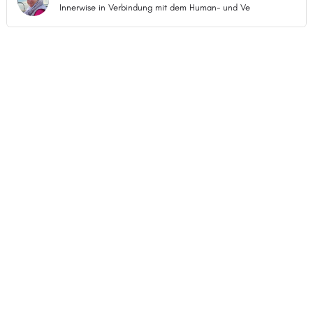
Innerwise in Verbindung mit dem Human- und Ve