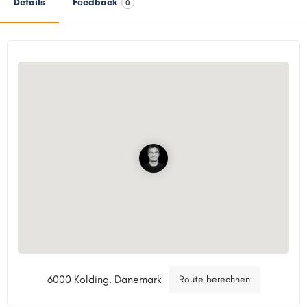
Details
Feedback
0
6000 Kolding, Dänemark
Route berechnen