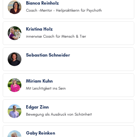
Bianca Reinholz
Coach -Mentor - Heilpraktikerin für Psychoth
Kristina Holz
innerwise Coach für Mensch & Tier
Sebastian Schneider
Miriam Kuhn
Mit Leichtigkeit ins Sein
Edgar Zinn
Bewegung als Ausdruck von Schönheit
Gaby Reinken