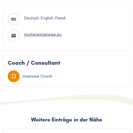
Deutsch, English, Dansk
morten@innerwise.eu
Coach / Consultant
innerwise Coach
Weitere Einträge in der Nähe