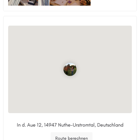
In d. Aue 12, 14947 Nuthe-Urstromtal, Deutschland
Route berechnen