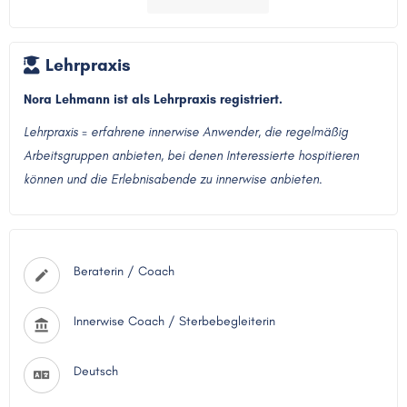
Lehrpraxis
Nora Lehmann ist als Lehrpraxis registriert.
Lehrpraxis = erfahrene innerwise Anwender, die regelmäßig
Arbeitsgruppen anbieten, bei denen Interessierte hospitieren
können und die Erlebnisabende zu innerwise anbieten.
Beraterin / Coach
Innerwise Coach / Sterbebegleiterin
Deutsch