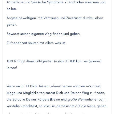
Körperliche und Seelische Symptome / Blockaden erkennen und
heilen.
Ängste bewältigen, mit Vertrauen und Zuversicht durchs Leben
gehen.
Bewusst seinen eigenen Weg finden und gehen.
Zufriedenheit spüren mit allem was ist.
JEDER trägt diese Fähigkeiten in sich, JEDER kann es (wieder)
lernen!
Wenn auch DU Dich Deinen Lebensthemen widmen möchtest,
Wege und Möglichkeiten suchst Dich und Deinen Weg zu finden,
die Sprache Deines Körpers (kleine und große Wehwehchen ;o) )
verstehen möchtest, so lass uns gemeinsam auf die Reise gehen.