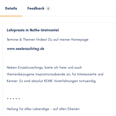
Details
Feedback
0
Lehrpraxis in Nuthe-Urstromtal
Termine & Themen findest Du auf meiner Homepage
www.seelenaufstieg.de
Neben Einzelcoachings, biete ich freie und auch
themenbezogene Inspirationsabende an, für Interessierte und
Kenner. Es sind absolut KEINE Vorerfahrungen notwendig.
* * * * *
Heilung für alles Lebendige - auf allen Ebenen