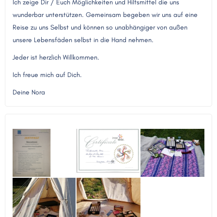
Ich zeige Dir / Euch Möglichkeiten und Hilfsmittel die uns
wunderbar unterstützen. Gemeinsam begeben wir uns auf eine
Reise zu uns Selbst und können so unabhängiger von außen
unsere Lebensfäden selbst in die Hand nehmen.
Jeder ist herzlich Willkommen.
Ich freue mich auf Dich.
Deine Nora