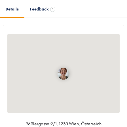
Details
Feedback
1
Rößlergasse 9/1, 1230 Wien, Österreich