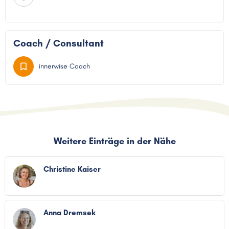
Coach / Consultant
innerwise Coach
Weitere Einträge in der Nähe
Christine Kaiser
Anna Dremsek