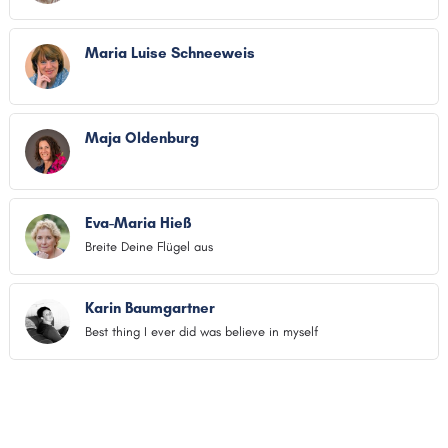
Maria Luise Schneeweis
Maja Oldenburg
Eva-Maria Hieß
Breite Deine Flügel aus
Karin Baumgartner
Best thing I ever did was believe in myself