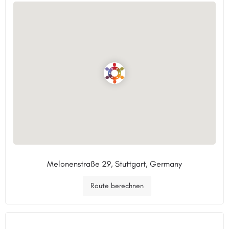
Melonenstraße 29, Stuttgart, Germany
Route berechnen