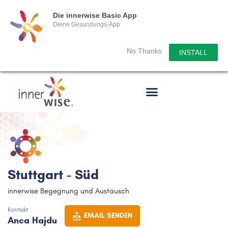
Die innerwise Basic App
Deine Gesundungs-App
No Thanks
INSTALL
Stuttgart - Süd
innerwise Begegnung und Austausch
Kontakt
EMAIL SENDEN
Anca Hajdu