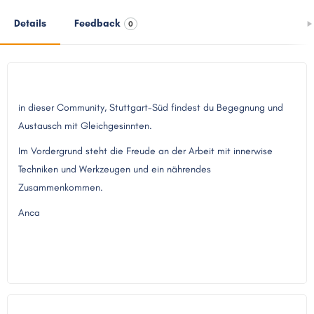
Details
Feedback
0
in dieser Community, Stuttgart-Süd findest du Begegnung und
Austausch mit Gleichgesinnten.
Im Vordergrund steht die Freude an der Arbeit mit innerwise
Techniken und Werkzeugen und ein nährendes
Zusammenkommen.
Anca