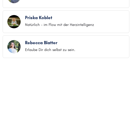
Priska Koblet
Natürlich - im Flow mit der Herzintelligenz
Rebecca Blatter
Erlaube Dir dich selbst zu sein.