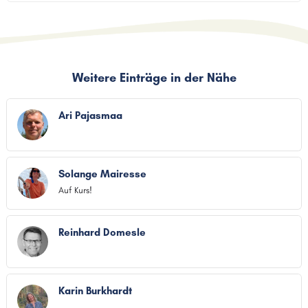
Weitere Einträge in der Nähe
Ari Pajasmaa
Solange Mairesse
Auf Kurs!
Reinhard Domesle
Karin Burkhardt