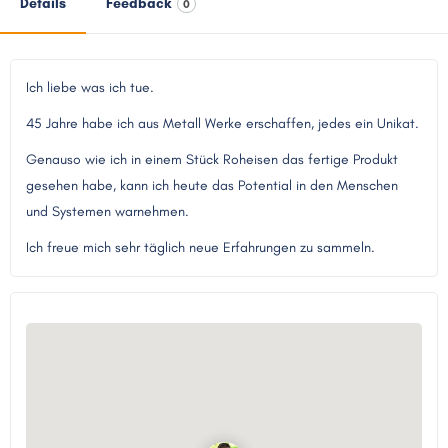
Details
Feedback
0
Ich liebe was ich tue.
45 Jahre habe ich aus Metall Werke erschaffen, jedes ein Unikat.
Genauso wie ich in einem Stück Roheisen das fertige Produkt
gesehen habe, kann ich heute das Potential in den Menschen
und Systemen warnehmen.
Ich freue mich sehr täglich neue Erfahrungen zu sammeln.