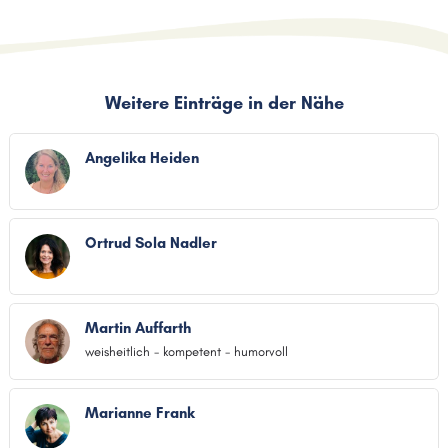
Weitere Einträge in der Nähe
Angelika Heiden
Ortrud Sola Nadler
Martin Auffarth
weisheitlich - kompetent - humorvoll
Marianne Frank