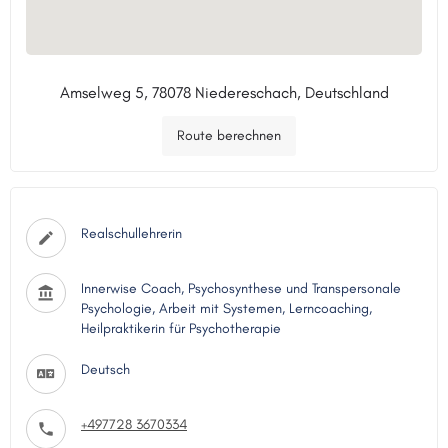
Amselweg 5, 78078 Niedereschach, Deutschland
Route berechnen
Realschullehrerin
Innerwise Coach, Psychosynthese und Transpersonale
Psychologie, Arbeit mit Systemen, Lerncoaching,
Heilpraktikerin für Psychotherapie
Deutsch
+497728 3670334