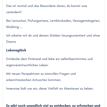
Das ist normal und das Besondere daran, du kannst was
verändern!
Bei Lernunlust, Prüfungsstress, Lernblockaden, Versagensängsten,
Mobbing ...
Ich arbeite mit dir und deinen Stärken lösungsorientiert und ohne
Drama.
Lebensglück
Entdecke dein Potenzial und lebe ein selbstbestimmtes und
eigenverantwortliches Leben.
Mit neuen Perspektiven zu sinnvollen Fragen und
erkenntnisreichen Antworten kommen.
Innerwise lädt uns ein, diese Vielfalt an Abenteuer zu lieben.
Es gibt noch unendlich viel zu entdecken, zu erforschen und