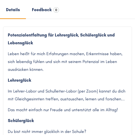
Details
Feedback
0
Potenzialentfaltung für Lehrerglück, Schülerglück und
Lebensglück
Leben heißt für mich Erfahrungen machen, Erkenntnisse haben,
sich lebendig fühlen und sich mit seinem Potenzial im Leben
ausdrücken können.
Lehrerglück
Im Lehrer-Labor und Schulleiter-Labor (per Zoom) kannst du dich
mit Gleichgesinnten treffen, austauschen, lernen und forschen...
Das macht einfach nur Freude und unterstützt alle im Alltag!
Schülerglück
Du bist nicht immer glücklich in der Schule?