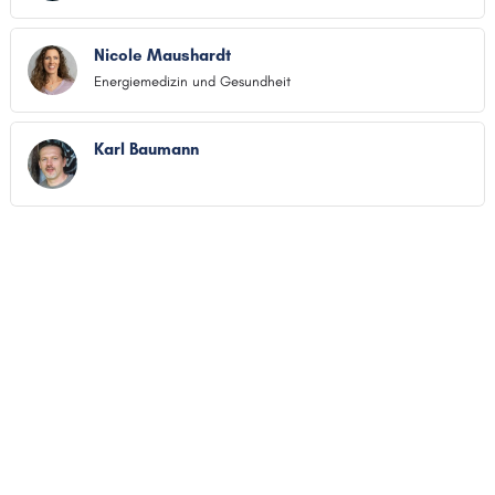
Nicole Maushardt
Energiemedizin und Gesundheit
Karl Baumann