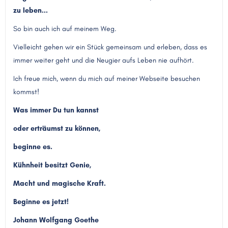
zu leben...
So bin auch ich auf meinem Weg.
Vielleicht gehen wir ein Stück gemeinsam und erleben, dass es
immer weiter geht und die Neugier aufs Leben nie aufhört.
Ich freue mich, wenn du mich auf meiner Webseite besuchen
kommst!
Was immer Du tun kannst
oder erträumst zu können,
beginne es.
Kühnheit besitzt Genie,
Macht und magische Kraft.
Beginne es jetzt!
Johann Wolfgang Goethe