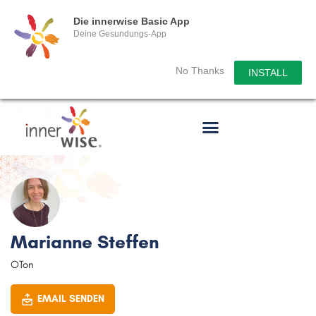
Die innerwise Basic App
Deine Gesundungs-App
No Thanks
INSTALL
Marianne Steffen
OTon
EMAIL SENDEN