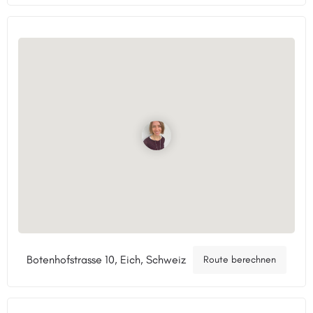
Botenhofstrasse 10, Eich, Schweiz
Route berechnen