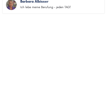
Barbara Albisser
Ich lebe meine Berufung – jeden TAG!