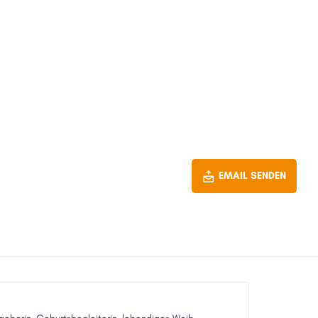
EMAIL SENDEN