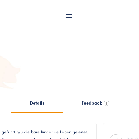
Details
Feedback
1
n geführt, wunderbare Kinder ins Leben geleitet,