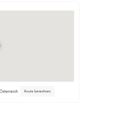
Österreich
Route berechnen