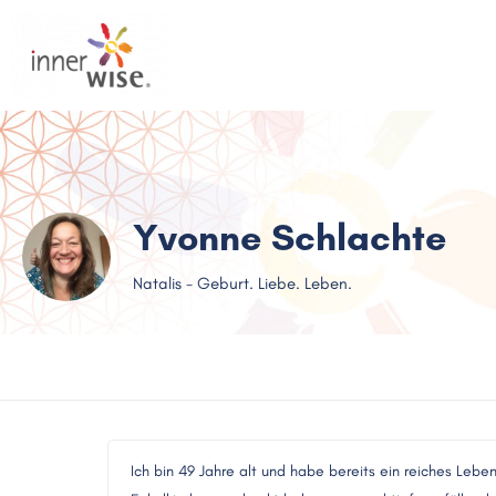
Yvonne Schlachte
Natalis - Geburt. Liebe. Leben.
Ich bin 49 Jahre alt und habe bereits ein reiches Lebe