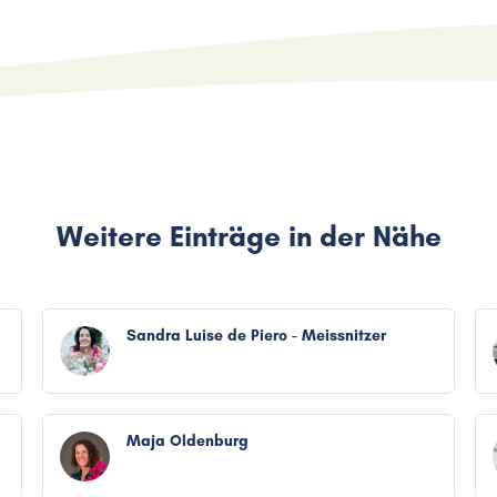
Weitere Einträge in der Nähe
Sandra Luise de Piero - Meissnitzer
Maja Oldenburg