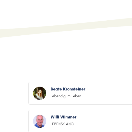
Beate Kronsteiner
Lebendig im Leben
Willi Wimmer
LEBENSKLANG