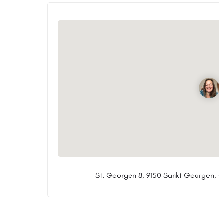
St. Georgen 8, 9150 Sankt Georgen, 